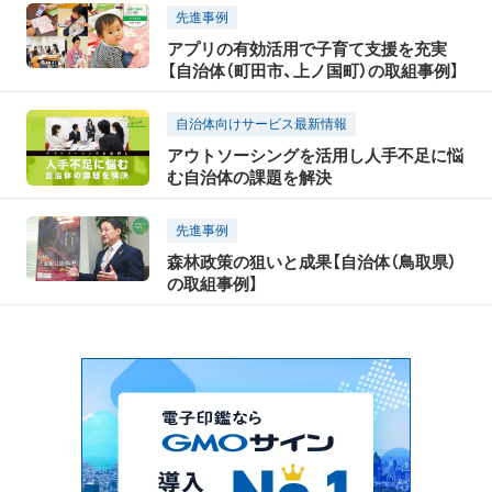
先進事例
アプリの有効活用で子育て支援を充実
【自治体（町田市、上ノ国町）の取組事例】
自治体向けサービス最新情報
アウトソーシングを活用し人手不足に悩
む自治体の課題を解決
先進事例
森林政策の狙いと成果【自治体（鳥取県）
の取組事例】