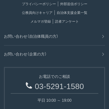
プライバシーポリシー
外部送信ポリシー
公務員向けキャリア
自治体支援企業一覧
メルマガ登録
読者アンケート
お問い合わせ（自治体職員の方）
お問い合わせ（企業の方）
お電話でのご相談
03-5291-1580
平日 10:00 ～ 19:00