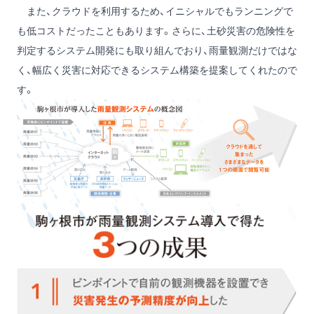
また、クラウドを利用するため、イニシャルでもランニングで
も低コストだったこともあります。さらに、土砂災害の危険性を
判定するシステム開発にも取り組んでおり、雨量観測だけではな
く、幅広く災害に対応できるシステム構築を提案してくれたので
す。