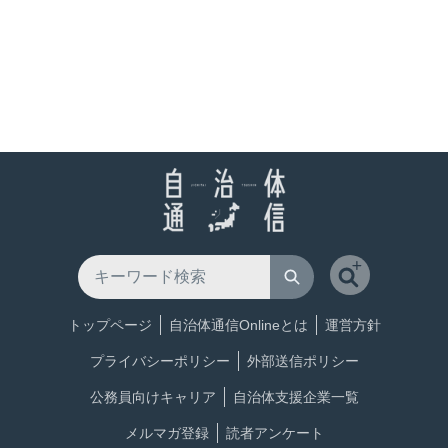
トップページ
自治体通信Onlineとは
運営方針
プライバシーポリシー
外部送信ポリシー
公務員向けキャリア
自治体支援企業一覧
メルマガ登録
読者アンケート