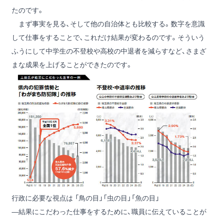
たのです。
まず事実を見る、そして他の自治体とも比較する。数字を意識
して仕事をすることで、これだけ結果が変わるのです。そういう
ふうにして中学生の不登校や高校の中退者を減らすなど、さまざ
まな成果を上げることができたのです。
行政に必要な視点は 「鳥の目」「虫の目」「魚の目」
―結果にこだわった仕事をするために、職員に伝えていることが