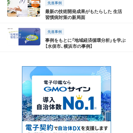
先進事例
最新の技術開発成果がもたらした 生活
習慣病対策の新局面
先進事例
事例をもとに「地域経済循環分析」を学ぶ
【水俣市、横浜市の事例】