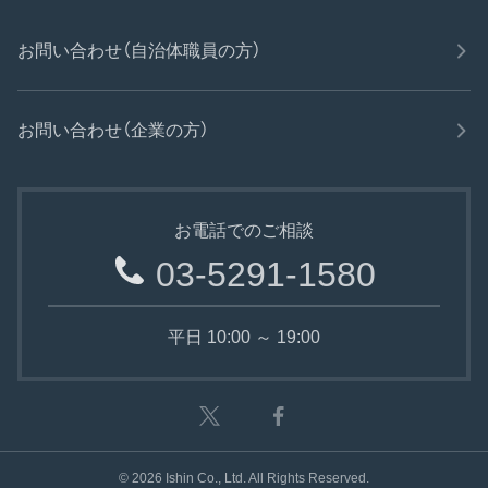
お問い合わせ（自治体職員の方）
お問い合わせ（企業の方）
お電話でのご相談
03-5291-1580
平日 10:00 ～ 19:00
©
2026
Ishin Co., Ltd. All Rights Reserved.