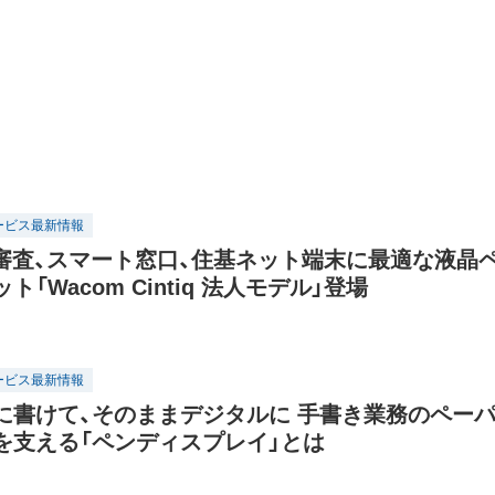
ービス最新情報
面審査、スマート窓口、住基ネット端末に最適な液晶
ト「Wacom Cintiq 法人モデル」登場
ービス最新情報
に書けて、そのままデジタルに 手書き業務のペー
を支える「ペンディスプレイ」とは