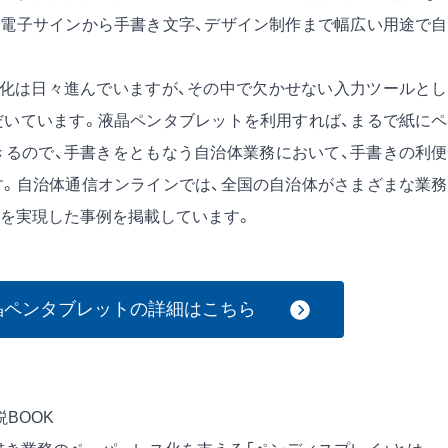
電子サインから手書き文字、デザイン制作まで幅広い用途で自
化は日々進んでいますが、その中で欠かせない入力ツールとし
いています。液晶ペンタブレットを利用すれば、まるで紙にペ
るので、手書きをともなう自治体業務において、手書きの利便
。自治体通信オンラインでは、全国の自治体がさまざまな業務
を実現した事例を掲載しています。
 液晶ペンタブレットの詳細はこちら
BOOK