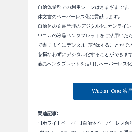
自治体業務での利用シーンはさまざまです。
体文書のペーパーレス化に貢献します。
自治体の文書管理のデジタル化、オンライン
ワコムの液晶ペンタブレットをご活用いただ
で書くようにデジタルで記録することができ
を損なわずにデジタル化することができます
液晶ペンタブレットを活用しペーパーレス化
Wacom One
関連記事：
・
【ホワイトペーパー】自治体ペーパーレス解説