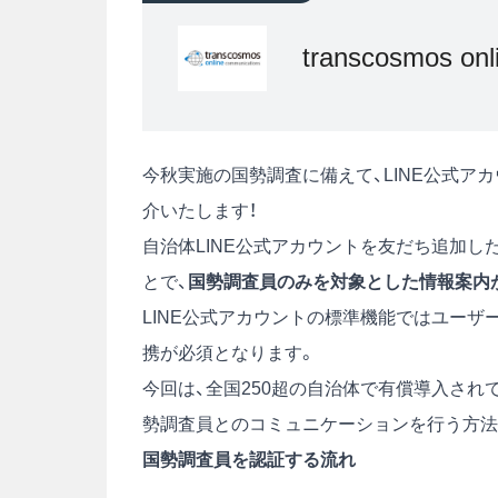
transcosmos o
今秋実施の国勢調査に備えて、LINE公式ア
介いたします！
自治体LINE公式アカウントを友だち追加し
とで、
国勢調査員のみを対象とした情報案内
LINE公式アカウントの標準機能ではユーザ
携が必須となります。
今回は、全国250超の自治体で有償導入されてい
勢調査員とのコミュニケーションを行う方法
国勢調査員を認証する流れ