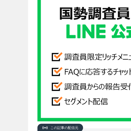
この記事の配信元