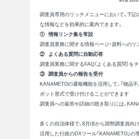
調査員専用のリッチメニューにおいて、下記
な情報などを効果的に案内できます。
① 情報リンク集を常設
調査員業務に関する情報ページ・資料へのリ
② よくある質問に自動応答
調査員業務に関するFAQ（よくある質問）を
③ 調査員からの報告を受付
KANAMETOの通報機能を活用して、「物品
ボット形式で受け付けることができます
調査員への返答や詳細の聴き取りには、KAN
多くの自治体様で、8月頃から国勢調査員向け
活用した行政のDXツール「KANAMETO」