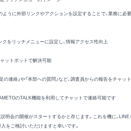
のように外部リンクやアクションを設定することで、業務に必
ンクをリッチメニューに設定し、情報アクセス性向上
チャットボットで解決可能
不足の連絡」や「本部への質問」など、調査員からの報告をチャッ
AMETOのTALK機能を利用してチャットで連絡可能です
説明会の開催がスタートするかと存じます。これを機に、LINE
の導入をご検討いただけますと幸いです。