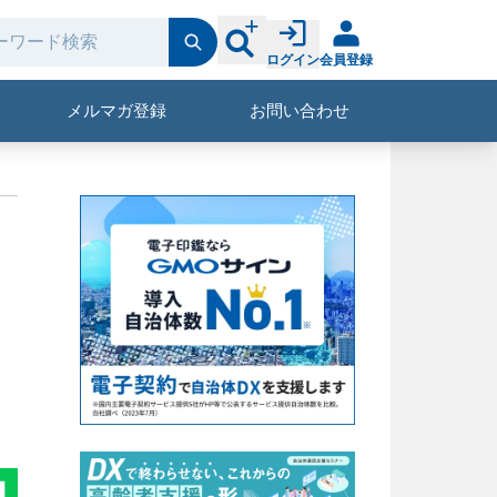
ログイン
会員登録
メルマガ登録
お問い合わせ