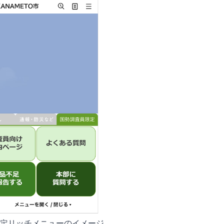
定リッチメニューのイメージ