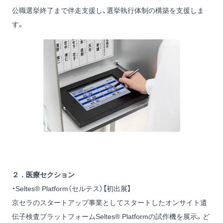
公職選挙終了まで伴走支援し、選挙執行体制の構築を支援しま
す。
２．医療セクション
・Seltes® Platform（セルテス）【初出展】
京セラのスタートアップ事業としてスタートしたオンサイト遺
伝子検査プラットフォームSeltes® Platformの試作機を展示。ど