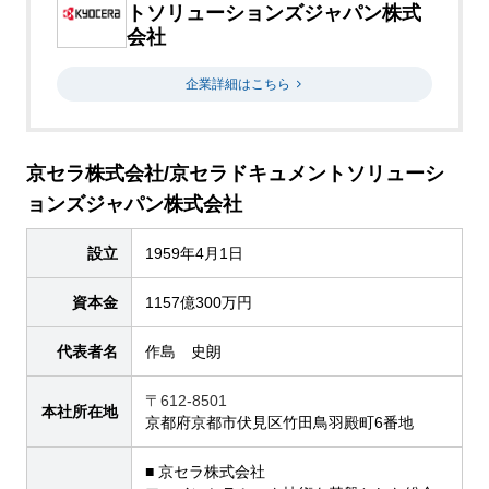
トソリューションズジャパン株式
会社
企業詳細はこちら
京セラ株式会社/京セラドキュメントソリューシ
ョンズジャパン株式会社
設立
1959年4月1日
資本金
1157億300万円
代表者名
作島 史朗
〒612-8501
本社所在地
京都府京都市伏見区竹田鳥羽殿町6番地
■ 京セラ株式会社