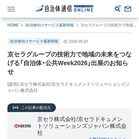
HOME
自治体向けサービス最新情報
京セラグループの技術力で地域の未来をつなげる「自治体・公共Week2026」出展のお知らせ
自治体向けサービス最新情報
2026.05.07
京セラグループの技術力で地域の未来をつな
げる「自治体・公共Week2026」出展のお知ら
せ
[提供] 京セラ株式会社/京セラドキュメントソリューションズジ
ャパン株式会社
この記事の配信元
京セラ株式会社/京セラドキュメン
トソリューションズジャパン株式会
社