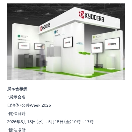
展示会概要
・展示会名
自治体・公共Week 2026
・開催日時
2026年5月13日（水）～5月15日（金）10時～17時
・開催場所