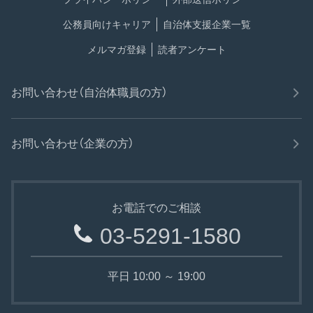
公務員向けキャリア
自治体支援企業一覧
メルマガ登録
読者アンケート
お問い合わせ（自治体職員の方）
お問い合わせ（企業の方）
お電話でのご相談
03-5291-1580
平日 10:00 ～ 19:00