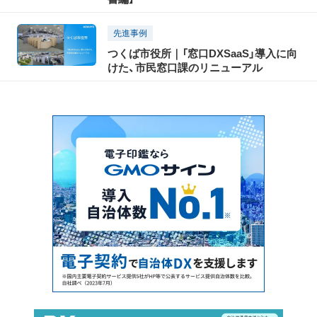
先進事例
つくば市役所｜「窓口DXSaaS」導入に向
けた、市民窓口課のリニューアル