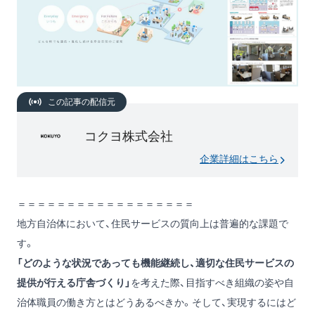
この記事の配信元
コクヨ株式会社
企業詳細はこちら
＝＝＝＝＝＝＝＝＝＝＝＝＝＝＝＝＝＝
地方自治体において、住民サービスの質向上は普遍的な課題で
す。
「どのような状況であっても機能継続し、適切な住民サービスの
提供が行える庁舎づくり」
を考えた際、目指すべき組織の姿や自
治体職員の働き方とはどうあるべきか。そして、実現するにはど