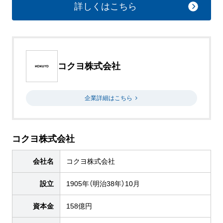
詳しくはこちら
コクヨ株式会社
企業詳細はこちら
コクヨ株式会社
会社名
コクヨ株式会社
設立
1905年（明治38年）10月
資本金
158億円