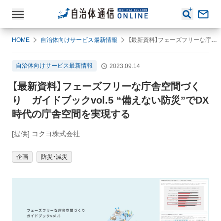
HOME
自治体向けサービス最新情報
【最新資料】フェーズフリーな庁舎空間づくり ガイドブックvol.5 “備えない防災”でDX時代の庁舎空間を実現する
自治体向けサービス最新情報
2023.09.14
【最新資料】フェーズフリーな庁舎空間づく
り ガイドブックvol.5 “備えない防災”でDX
時代の庁舎空間を実現する
[提供] コクヨ株式会社
企画
防災・減災