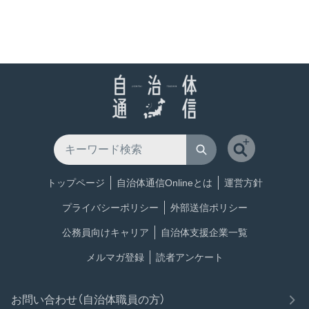
トップページ
自治体通信Onlineとは
運営方針
プライバシーポリシー
外部送信ポリシー
公務員向けキャリア
自治体支援企業一覧
メルマガ登録
読者アンケート
お問い合わせ（自治体職員の方）