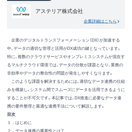
アステリア株式会社
企業詳細はこちら
企業のデジタルトランスフォーメーション（DX）が加速する
中、データの適切な管理と活用がDX成功の鍵となっています。
特に、複数のクラウドサービスやオンプレミスシステムが混在す
るマルチクラウド環境では、データの分散が課題となり、業務の
非効率やデータの整合性の問題が発生しやすくなります。
このような課題を解決するためには、適切なデータ連携の仕組
みを構築し、システム間でスムーズにデータを活用できるように
することが不可欠です。本記事では、DX推進に必要なデータ連
携の要件整理と最適な連携手法について解説します。
目次
１．はじめに
２．データ連携の重要性とは？