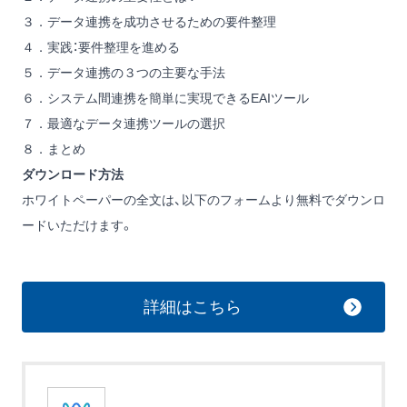
３．データ連携を成功させるための要件整理
４．実践：要件整理を進める
５．データ連携の３つの主要な手法
６．システム間連携を簡単に実現できるEAIツール
７．最適なデータ連携ツールの選択
８．まとめ
ダウンロード方法
ホワイトペーパーの全文は、以下のフォームより無料でダウンロ
ードいただけます。
詳細はこちら