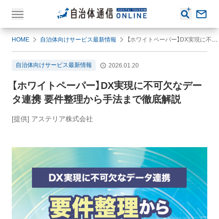
HOME
自治体向けサービス最新情報
【ホワイトペーパー】DX実現に不可欠なデータ連携 要件整理から手法まで徹底解説
自治体向けサービス最新情報
2026.01.20
【ホワイトペーパー】DX実現に不可欠なデー
タ連携 要件整理から手法まで徹底解説
[提供] アステリア株式会社