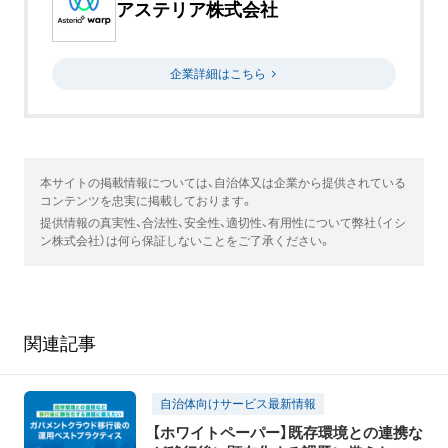
アステリア株式会社
企業詳細はこちら
本サイトの掲載情報については、自治体又は企業から提供されている
コンテンツを忠実に掲載しております。
提供情報の真実性、合法性、安全性、適切性、有用性について弊社（イシ
ン株式会社）は何ら保証しないことをご了承ください。
関連記事
自治体向けサービス最新情報
【ホワイトペーパー】既存環境との連携な