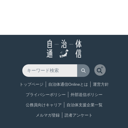
トップページ
自治体通信Onlineとは
運営方針
プライバシーポリシー
外部送信ポリシー
公務員向けキャリア
自治体支援企業一覧
メルマガ登録
読者アンケート