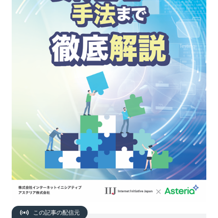
この記事の配信元