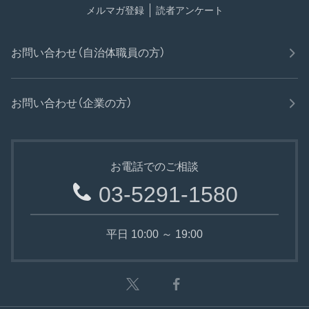
メルマガ登録
読者アンケート
お問い合わせ（自治体職員の方）
お問い合わせ（企業の方）
お電話でのご相談
03-5291-1580
平日 10:00 ～ 19:00