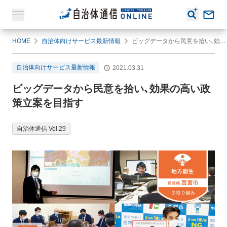
HOME
自治体向けサービス最新情報
ビッグデータから民意を拾い、効果の高い政策立案を目指す
自治体向けサービス最新情報
2021.03.31
ビッグデータから民意を拾い、効果の高い政
策立案を目指す
自治体通信 Vol.29