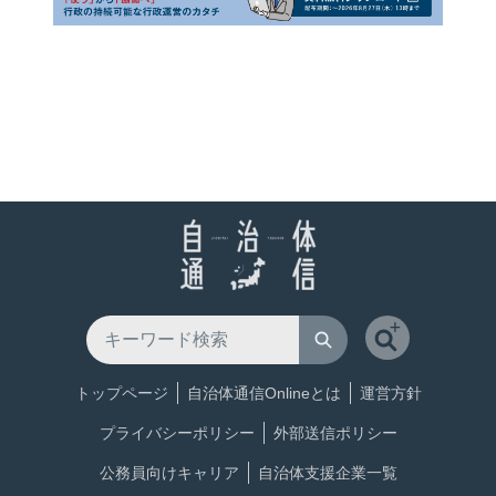
トップページ
自治体通信Onlineとは
運営方針
プライバシーポリシー
外部送信ポリシー
公務員向けキャリア
自治体支援企業一覧