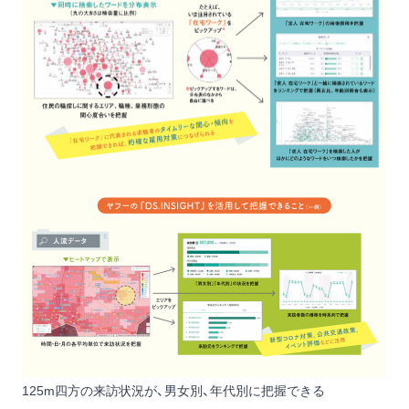
125m四方の来訪状況が、男女別、年代別に把握できる