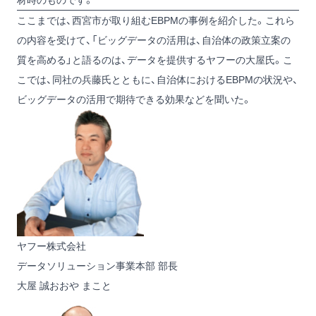
ここまでは、西宮市が取り組むEBPMの事例を紹介した。これら
の内容を受けて、「ビッグデータの活用は、自治体の政策立案の
質を高める」と語るのは、データを提供するヤフーの大屋氏。こ
こでは、同社の兵藤氏とともに、自治体におけるEBPMの状況や、
ビッグデータの活用で期待できる効果などを聞いた。
ヤフー株式会社
データソリューション事業本部 部長
大屋 誠
おおや まこと