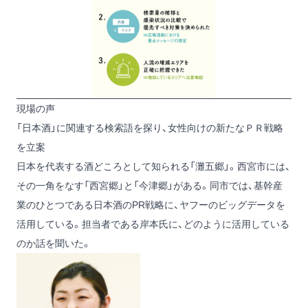
現場の声
「日本酒」に関連する検索語を探り、女性向けの新たなＰＲ戦略
を立案
日本を代表する酒どころとして知られる「灘五郷」。西宮市には、
その一角をなす「西宮郷」と「今津郷」がある。同市では、基幹産
業のひとつである日本酒のPR戦略に、ヤフーのビッグデータを
活用している。担当者である岸本氏に、どのように活用している
のか話を聞いた。