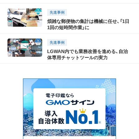
先進事例
煩雑な郵便物の集計は機械に任せ、「1日
1回の短時間作業」に
先進事例
LGWAN内でも業務改善を進める、自治
体専用チャットツールの実力