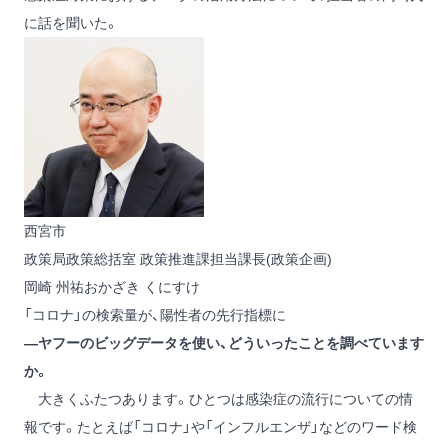
に話を聞いた。
西宮市
政策局政策総括室 政策推進課担当課長(政策企画)
岡崎 州祐
おかざき くにすけ
「コロナ」の検索量が、陽性者の先行指標に
―ヤフーのビッグデータを使い、どういったことを調べています
か。
大きくふたつあります。ひとつは感染症の流行についての情
報です。たとえば「コロナ」や「インフルエンザ」などのワード検