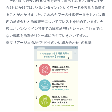
そのほか、過去の検索状況を遡って調べてみると、毎年1月か
ら2月にかけては、「バレンタイン」というワード検索量も急増す
ることがわかりました。これらヤフーの検索データをもとに、市
内の酒造会社と酒蔵観光についてブレストを始めています。今
後は、「バレンタイン特集での日本酒PR」といった、これまでに
ない戦略を酒造会社と一緒に考えていきたいですね。
※マリアージュ:仏語で「相性のいい組み合わせ」の意味