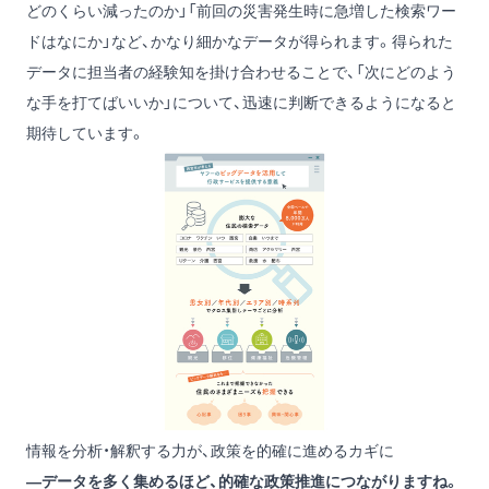
どのくらい減ったのか」「前回の災害発生時に急増した検索ワー
ドはなにか」など、かなり細かなデータが得られます。得られた
データに担当者の経験知を掛け合わせることで、「次にどのよう
な手を打てばいいか」について、迅速に判断できるようになると
期待しています。
情報を分析・解釈する力が、政策を的確に進めるカギに
―データを多く集めるほど、的確な政策推進につながりますね。