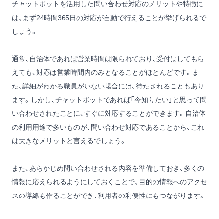
チャットボットを活用した問い合わせ対応のメリットや特徴に
は、まず24時間365日の対応が自動で行えることが挙げられるで
しょう。
通常、自治体であれば営業時間は限られており、受付はしてもら
えても、対応は営業時間内のみとなることがほとんどです。ま
た、詳細がわかる職員がいない場合には、待たされることもあり
ます。しかし、チャットボットであれば「今知りたい」と思って問
い合わせされたことに、すぐに対応することができます。自治体
の利用用途で多いものが、問い合わせ対応であることから、これ
は大きなメリットと言えるでしょう。
また、あらかじめ問い合わせされる内容を準備しておき、多くの
情報に応えられるようにしておくことで、目的の情報へのアクセ
スの導線も作ることができ、利用者の利便性にもつながります。