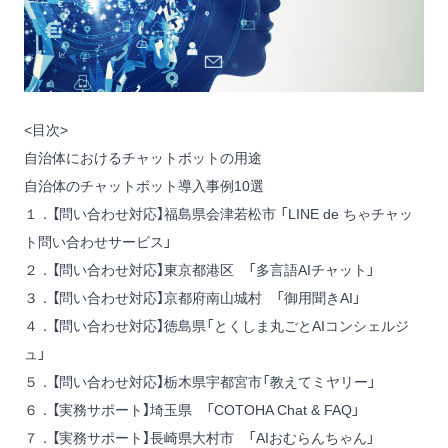
<目次>
自治体におけるチャットボットの用途
自治体のチャットボット導入事例10選
１．【問い合わせ対応】福島県会津若松市 「LINE de ちゃチャッ
ト問い合わせサービス」
２．【問い合わせ対応】東京都港区 「多言語AIチャット」
３．【問い合わせ対応】京都府南山城村 「御用聞きAI」
４．【問い合わせ対応】徳島県「とくしま丸ごとAIコンシェルジ
ュ」
５．【問い合わせ対応】栃木県宇都宮市「教えてミヤリー」
６．【実務サポート】埼玉県 「COTOHA Chat & FAQ」
７．【実務サポート】長崎県大村市 「AIおむらんちゃん」