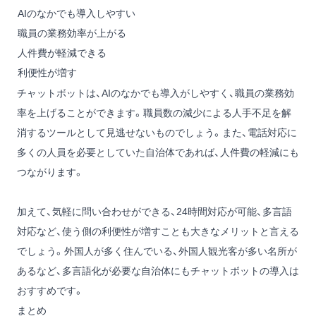
AIのなかでも導入しやすい
職員の業務効率が上がる
人件費が軽減できる
利便性が増す
チャットボットは、AIのなかでも導入がしやすく、職員の業務効
率を上げることができます。職員数の減少による人手不足を解
消するツールとして見逃せないものでしょう。また、電話対応に
多くの人員を必要としていた自治体であれば、人件費の軽減にも
つながります。
加えて、気軽に問い合わせができる、24時間対応が可能、多言語
対応など、使う側の利便性が増すことも大きなメリットと言える
でしょう。外国人が多く住んでいる、外国人観光客が多い名所が
あるなど、多言語化が必要な自治体にもチャットボットの導入は
おすすめです。
まとめ