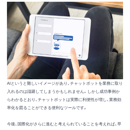
AIというと難しいイメージがあり、チャットボットを業務に取り
入れるのは躊躇してしまうかもしれません。しかし成功事例か
らわかるとおり、チャットボットは実際に利便性が増し、業務効
率化を図ることができる便利なツールです。
今後、国際化がさらに進むと考えられていることを考えれば、早