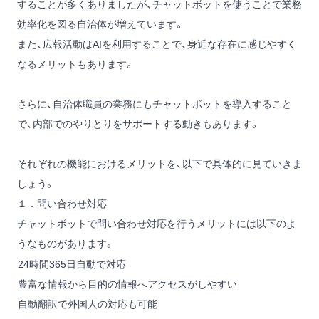
することが多くありましたが、チャットボットを使うことで業務
効率化を図る自治体が増えています。
また、広報活動はAIを利用することで、身近な存在に感じやすく
なるメリットもあります。
さらに、自治体職員の業務にもチャットボットを導入すること
で、内部でのやりとりをサポートする動きもあります。
それぞれの機能におけるメリットを、以下で具体的に見ていきま
しょう。
１．問い合わせ対応
チャットボットで問い合わせ対応を行うメリットには以下のよ
うなものがあります。
24時間365日自動で対応
豊富な情報から目的の情報へアクセスがしやすい
自動翻訳で外国人の対応も可能