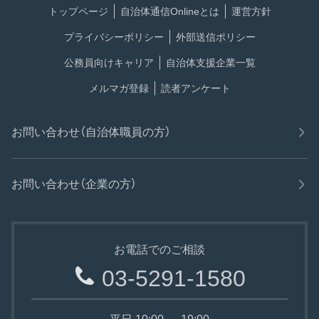
トップページ
自治体通信Onlineとは
運営方針
プライバシーポリシー
外部送信ポリシー
公務員向けキャリア
自治体支援企業一覧
メルマガ登録
読者アンケート
お問い合わせ（自治体職員の方）
お問い合わせ（企業の方）
お電話でのご相談
03-5291-1580