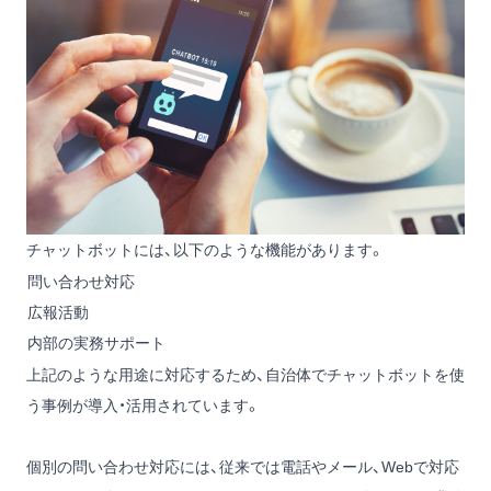
チャットボットには、以下のような機能があります。
問い合わせ対応
広報活動
内部の実務サポート
上記のような用途に対応するため、自治体でチャットボットを使
う事例が導入・活用されています。
個別の問い合わせ対応には、従来では電話やメール、Webで対応