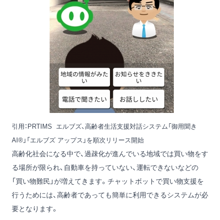
引用：
PRTIMS エルブズ、高齢者生活支援対話システム「御用聞き
AI®」「エルブズ アップス」を順次リリース開始
高齢化社会になる中で、過疎化が進んでいる地域では買い物をす
る場所が限られ、自動車を持っていない、運転できないなどの
「買い物難民」が増えてきます。チャットボットで買い物支援を
行うためには、高齢者であっても簡単に利用できるシステムが必
要となります。