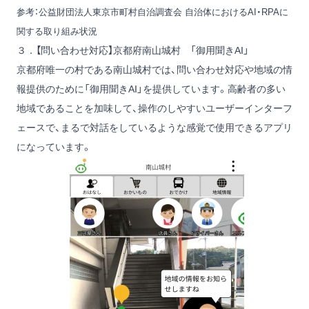
参考：
公益財団法人東京市町村自治調査会 自治体におけるAI・RPAに
関する取り組み状況
３．【問い合わせ対応】京都府南山城村 「御用聞きAI」
京都府唯一の村である南山城村では、問い合わせ対応や地域の情
報提供のために「御用聞きAI」を提供しています。高齢者の多い
地域であることを加味して、操作のしやすいユーザーインターフ
ェースで、まるで対話をしているような感覚で使用できるアプリ
になっています。