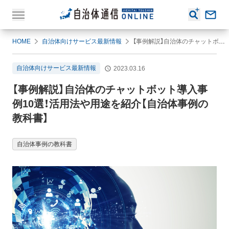
HOME
自治体向けサービス最新情報
【事例解説】自治体のチャットボット導入事例10選！活用法や用途を紹介【自治体事例の教科書】
自治体向けサービス最新情報
2023.03.16
【事例解説】自治体のチャットボット導入事
例10選！活用法や用途を紹介【自治体事例の
教科書】
自治体事例の教科書