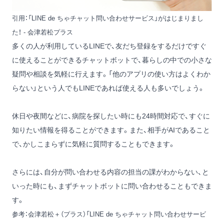
引用：
「LINE de ちゃチャット問い合わせサービス」がはじまりまし
た！ - 会津若松プラス
多くの人が利用しているLINEで、友だち登録をするだけですぐ
に使えることができるチャットボットで、暮らしの中での小さな
疑問や相談を気軽に行えます。「他のアプリの使い方はよくわか
らない」という人でもLINEであれば使える人も多いでしょう。
休日や夜間などに、病院を探したい時にも24時間対応で、すぐに
知りたい情報を得ることができます。また、相手がAIであること
で、かしこまらずに気軽に質問することもできます。
さらには、自分が問い合わせる内容の担当の課がわからない、と
いった時にも、まずチャットボットに問い合わせることもできま
す。
参考：
会津若松＋（プラス）「LINE de ちゃチャット問い合わせサービ