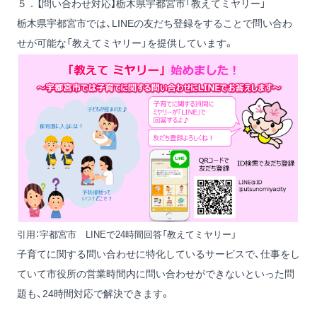
５．【問い合わせ対応】栃木県宇都宮市「教えてミヤリー」
栃木県宇都宮市では、LINEの友だち登録をすることで問い合わ
せが可能な「教えてミヤリー」を提供しています。
引用：
宇都宮市 LINEで24時間回答「教えてミヤリー」
子育てに関する問い合わせに特化しているサービスで、仕事をし
ていて市役所の営業時間内に問い合わせができないといった問
題も、24時間対応で解決できます。