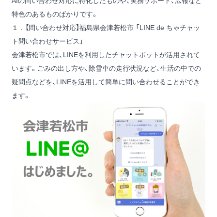
AIの問い合わせ対応に特化したものや、実務サポート、広報など
特色のあるものばかりです。
１．【問い合わせ対応】福島県会津若松市 「LINE de ちゃチャッ
ト問い合わせサービス」
会津若松市では、LINEを利用したチャットボットが活用されて
います。ごみの出し方や、除雪車の走行状況など、生活の中での
疑問点などを、LINEを活用して簡単に問い合わせることができ
ます。