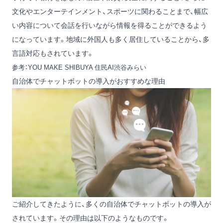
文化やエンターテインメント、スポーツに関わることまで、幅広
い内容について会話を行いながら情報を得ることができるよう
になっています。地域に外国人も多く居住していることから、多
言語対応もされています。
参考：
YOU MAKE SHIBUYA 住民AI渋谷みらい
自治体でチャットボットの導入がおすすめな理由
ご紹介してきたように、多くの自治体でチャットボットの導入が
されています。その理由は以下のようなものです。