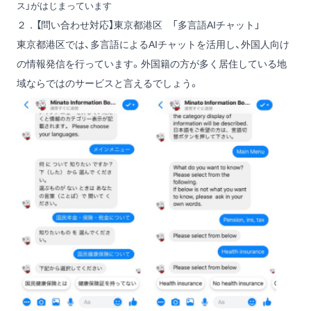
ス」がはじまっています
２．【問い合わせ対応】東京都港区 「多言語AIチャット」
東京都港区では、多言語によるAIチャットを活用し、外国人向け
の情報発信を行っています。外国籍の方が多く居住している地
域ならではのサービスと言えるでしょう。