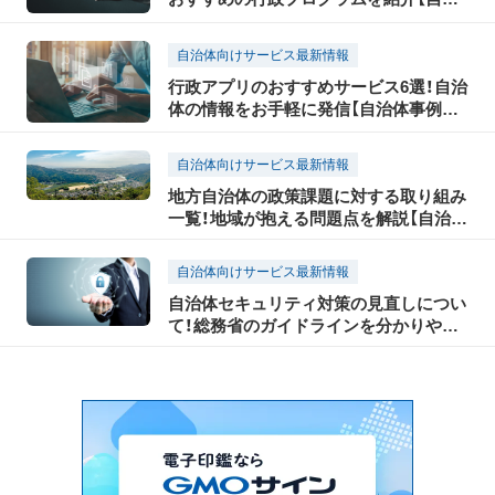
体事例の教科書】
自治体向けサービス最新情報
行政アプリのおすすめサービス6選！自治
体の情報をお手軽に発信【自治体事例の
教科書】
自治体向けサービス最新情報
地方自治体の政策課題に対する取り組み
一覧！地域が抱える問題点を解説【自治体
事例の教科書】
自治体向けサービス最新情報
自治体セキュリティ対策の見直しについ
て！総務省のガイドラインを分かりやす
く解説【自治体事例の教科書】