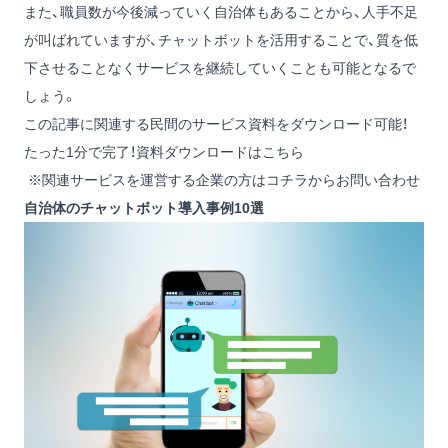
また、職員数が今後減っていく自治体もあることから、人手不足
が叫ばれていますが、チャットボットを活用することで、質を低
下させることなくサービスを継続していくことも可能となるで
しょう。
この記事に関連する民間のサービス資料をダウンロード可能！
たった1分で完了！資料ダウンロードはこちら
※関連サービスを運営する企業の方は
コチラからお問い合わせ
自治体のチャットボット導入事例10選