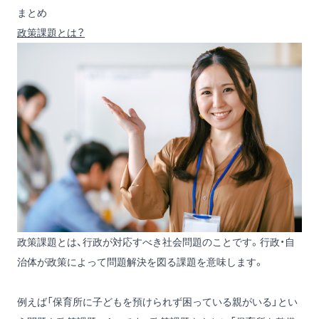
まとめ
政策課題とは？
政策課題とは、行政が対応すべき社会問題のことです。行政・自
治体が政策によって問題解決を図る課題を意味します。
例えば「保育所に子どもを預けられず困っている親がいる」とい