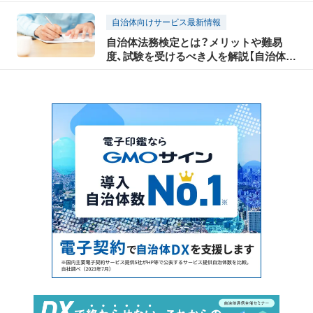
例の教科書】
自治体向けサービス最新情報
自治体法務検定とは？メリットや難易
度、試験を受けるべき人を解説【自治体事
例の教科書】