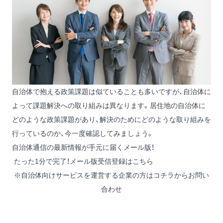
自治体で抱える政策課題は似ていることも多いですが、自治体に
よって課題解決への取り組みは異なります。居住地の自治体に
どのような政策課題があり、解決のためにどのような取り組みを
行っているのか、今一度確認してみましょう。
自治体通信の最新情報が手元に届くメール版！
たった1分で完了！メール版受信登録はこちら
※自治体向けサービスを運営する企業の方は
コチラからお問い
合わせ