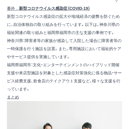
リ
番外．
新型コロナウイルス感染症（COVID-19）
新型コロナウイルス感染症の拡大や地域経済の疲弊を防ぐため
に、自治体独自の取り組みを行っています。以下は、神奈川県の
福祉関連の取り組みと福岡県福岡市の主な支援の事例です。
神奈川県：障害者等の家族が感染して入院した場合に障害者等の
一時保護を行う施設を設置。また、専用施設において福祉的ケア
やサービス提供を実施しています。
福岡県福岡市：文化・エンターテインメントのハイブリッド開催
支援や来店型施設を対象とした感染症対策強化に係る物品・サー
ビス経費支援、飲食店のテイクアウト支援など、様々な支援を行
っています。
まとめ