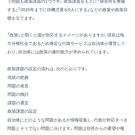
う問題も政策課題の1つです。政策課題をもとに「保育所を整備
する」「2025年までに待機児童を0人にする」などの政策や政策目
標を立てます。
「政策」と聞くと国が対応するイメージがありますが、現在は地
方分権社会であるため身近な行政サービスは自治体が運営して
おり、自治体には政策の遂行能力が求められています。
政策課題の設定の流れは、次のとおりです。
現状の把握
問題の発見
問題の検討
課題の選定
政策課題の設定
自治体にどのような問題があるか情報収集し、行政が対応すべき
問題とそうでない問題に分けます。問題は住民からの要望や報