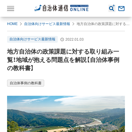
HOME
自治体向けサービス最新情報
地方自治体の政策課題に対する取り組み一覧！地域が抱える問題点を解説【自治体事例の教科書】
自治体向けサービス最新情報
2022.01.03
地方自治体の政策課題に対する取り組み一
覧！地域が抱える問題点を解説【自治体事例
の教科書】
自治体事例の教科書