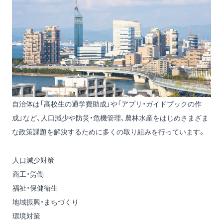
自治体は「高校生の通学費助成」や「アプリ・ガイドブックの作
成」など、人口減少や防災・危機管理、農林水産をはじめさまざま
な政策課題を解決するために多くの取り組みを行っています。
人口減少対策
商工・労働
福祉・保健衛生
地域振興・まちづくり
環境対策