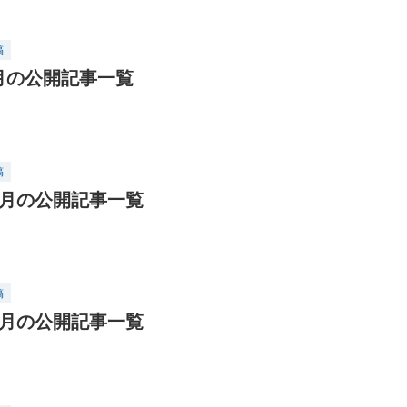
稿
9月の公開記事一覧
稿
12月の公開記事一覧
稿
10月の公開記事一覧