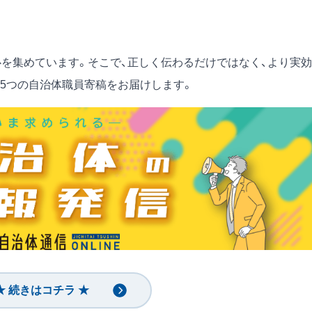
心を集めています。そこで、正しく伝わるだけではなく、より実効
5つの自治体職員寄稿をお届けします。
★ 続きはコチラ ★