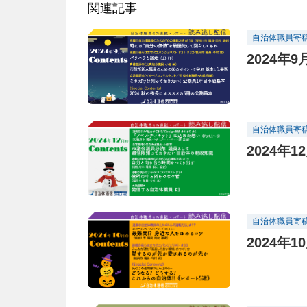
関連記事
自治体職員寄
2024年
自治体職員寄
2024年
自治体職員寄
2024年