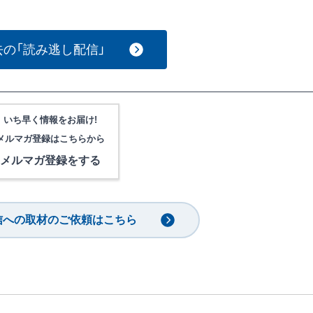
去の「読み逃し配信」
いち早く情報をお届け!
メルマガ登録は
こちらから
メルマガ登録をする
信への取材のご依頼はこちら