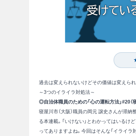
過去は変えられないけどその価値は変えられ
～3つのイライラ対処法～
◎自治体職員のための「心の運転方法」#20（寝
寝屋川市（大阪）職員の岡元 譲史さんが滞
る本連載。「いけない」とわかってはいるけ
ってありますよね。今回はそんな「イライラ