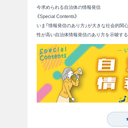
今求められる自治体の情報発信
《Special Contents》
いま「情報発信のあり方」が大きな社会的関
性が高い自治体情報発信のあり方を示唆する