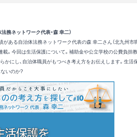
体法務ネットワーク代表・森 幸二）
績がある自治体法務ネットワーク代表の森 幸二さん（北九州市
本連載。今回は生活保護について。補助金や公立学校の公費負担
らかにし、自治体職員がもつべき考え方をお伝えします。生活
ないのか?