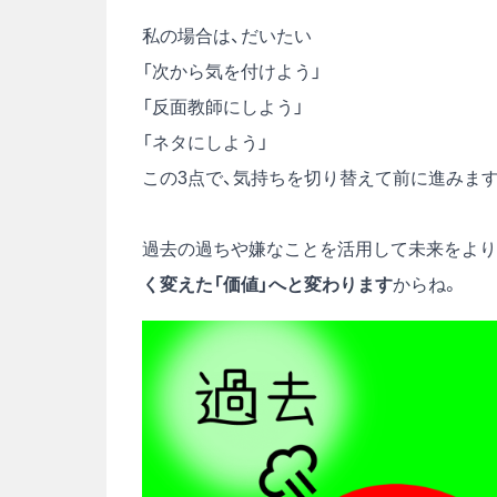
私の場合は、だいたい
「次から気を付けよう」
「反面教師にしよう」
「ネタにしよう」
この3点で、気持ちを切り替えて前に進みます
過去の過ちや嫌なことを活用して未来をより
く変えた「価値」へと変わります
からね。