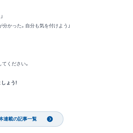
」
が分かった。自分も気を付けよう」
してください。
ましょう!
本連載の記事一覧