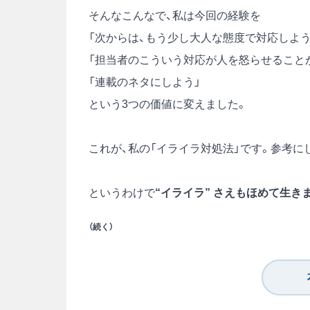
そんなこんなで、私は今回の経験を
「次からは、もう少し大人な態度で対応しよう
「担当者のこういう対応が人を怒らせること
「連載のネタにしよう」
という3つの価値に変えました。
これが、私の「イライラ対処法」です。参考に
というわけで
“イライラ” さえもほめて生き
（続く）