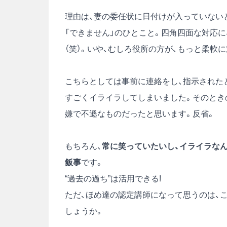
理由は、妻の委任状に日付けが入っていない
「できません」のひとこと。四角四面な対応に
（笑）。いや、むしろ役所の方が、もっと柔軟
こちらとしては事前に連絡をし、指示された
すごくイライラしてしまいました。そのとき
嫌で不遜なものだったと思います。反省。
もちろん、
常に笑っていたいし、イライラな
飯事
です。
“過去の過ち”は活用できる!
ただ、ほめ達の認定講師になって思うのは、こ
しょうか。