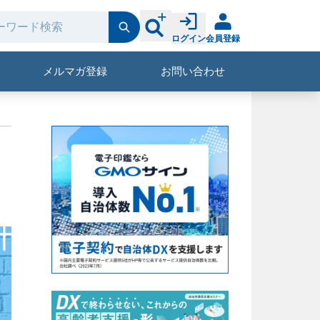
ログイン
会員登録
メルマガ登録
お問い合わせ