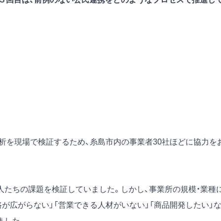
析を現場で検証するため、糸島市内の事業者30社ほどに協力を
人たちの課題を検証していました。しかし、事業所の規模・業種
路が広がらない」「営業できる人材がいない」「商品開発したい」
ました。