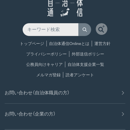
トップページ
自治体通信Onlineとは
運営方針
プライバシーポリシー
外部送信ポリシー
公務員向けキャリア
自治体支援企業一覧
メルマガ登録
読者アンケート
お問い合わせ（自治体職員の方）
お問い合わせ（企業の方）