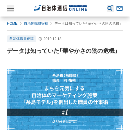
HOME
自治体職員寄稿
データは知っていた「華やかさの陰の危機」
自治体職員寄稿
2019.12.18
データは知っていた「華やかさの陰の危機」