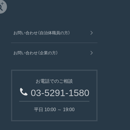
お問い合わせ（自治体職員の方）
お問い合わせ（企業の方）
お電話でのご相談
03-5291-1580
平日 10:00 ～ 19:00