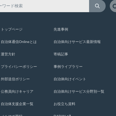
トップページ
先進事例
自治体通信Onlineとは
自治体向けサービス最新情報
運営方針
寄稿記事
プライバシーポリシー
事例ライブラリー
外部送信ポリシー
自治体向けイベント
公務員向けキャリア
自治体向けサービス分野別一覧
自治体支援企業一覧
お役立ち資料