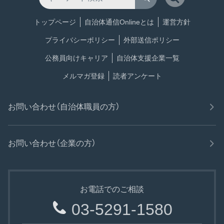
トップページ
自治体通信Onlineとは
運営方針
プライバシーポリシー
外部送信ポリシー
公務員向けキャリア
自治体支援企業一覧
メルマガ登録
読者アンケート
お問い合わせ（自治体職員の方）
お問い合わせ（企業の方）
お電話でのご相談
03-5291-1580