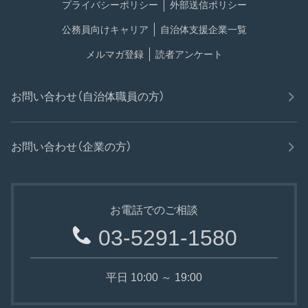
プライバシーポリシー
外部送信ポリシー
公務員向けキャリア
自治体支援企業一覧
メルマガ登録
読者アンケート
お問い合わせ（自治体職員の方）
お問い合わせ（企業の方）
お電話でのご相談
03-5291-1580
平日 10:00 ～ 19:00