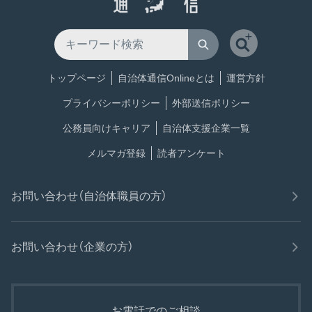
トップページ
自治体通信Onlineとは
運営方針
プライバシーポリシー
外部送信ポリシー
公務員向けキャリア
自治体支援企業一覧
メルマガ登録
読者アンケート
お問い合わせ（自治体職員の方）
お問い合わせ（企業の方）
お電話でのご相談