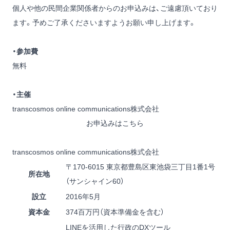
個人や他の民間企業関係者からのお申込みは、ご遠慮頂いており
ます。予めご了承くださいますようお願い申し上げます。
・参加費
無料
・主催
transcosmos online communications株式会社
お申込みはこちら
transcosmos online communications株式会社
〒170-6015 東京都豊島区東池袋三丁目1番1号
所在地
（サンシャイン60）
設立
2016年5月
資本金
374百万円（資本準備金を含む）
LINEを活用した行政のDXツール