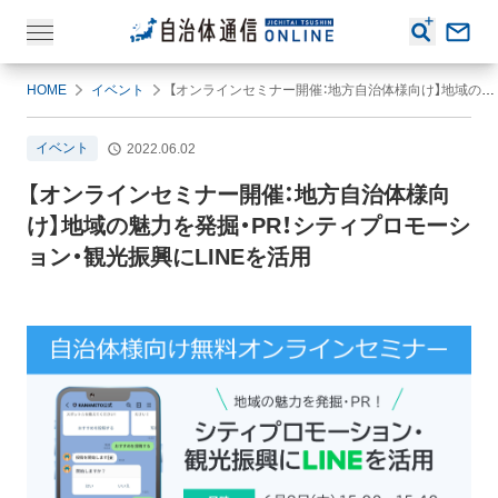
HOME
イベント
【オンラインセミナー開催：地方自治体様向け】地域の魅力を発掘・PR！シティプロモーション・観光振興にLINEを活用
イベント
2022.06.02
【オンラインセミナー開催：地方自治体様向
け】地域の魅力を発掘・PR！シティプロモーシ
ョン・観光振興にLINEを活用