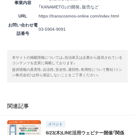
事業内容
「KANAMETO」の開発、販売など
URL
https://transcosmos-online.com/index.html
お問い合わせ電
03-5904-9091
話番号
本サイトの掲載情報については、自治体又は企業から提供されている
コンテンツを忠実に掲載しております。
提供情報の真実性、合法性、安全性、適切性、有用性について弊社（イシ
ン株式会社）は何ら保証しないことをご了承ください。
関連記事
イベント
6/23(木)LINE活用ウェビナー開催「関係