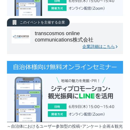
このイベントを主催する企業
transcosmos online
communications株式会社
企業詳細はこちら
～自治体におけるユーザー参加型の投稿・アンケート企画＆観光