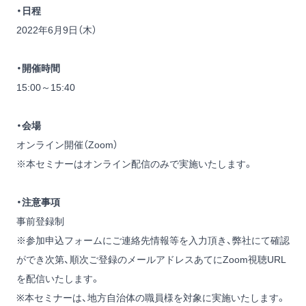
・
日程
2022年6月9日（木）
・開催時間
15:00～15:40
・会場
オンライン開催（Zoom）
※本セミナーはオンライン配信のみで実施いたします。
・注意事項
事前登録制
※参加申込フォームにご連絡先情報等を入力頂き、弊社にて確認
ができ次第、順次ご登録のメールアドレスあてにZoom視聴URL
を配信いたします。
※本セミナーは、地方自治体の職員様を対象に実施いたします。