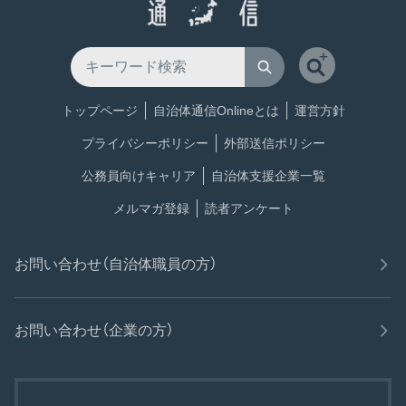
トップページ
自治体通信Onlineとは
運営方針
プライバシーポリシー
外部送信ポリシー
公務員向けキャリア
自治体支援企業一覧
メルマガ登録
読者アンケート
お問い合わせ（自治体職員の方）
お問い合わせ（企業の方）