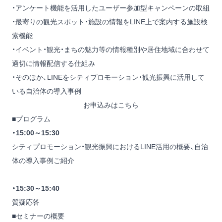
・アンケート機能を活用したユーザー参加型キャンペーンの取組
・最寄りの観光スポット・施設の情報をLINE上で案内する施設検
索機能
・イベント・観光・まちの魅力等の情報種別や居住地域に合わせて
適切に情報配信する仕組み
・そのほか、LINEをシティプロモーション・観光振興に活用して
いる自治体の導入事例
お申込みはこちら
■プログラム
・15:00～15:30
シティプロモーション・観光振興におけるLINE活用の概要、自治
体の導入事例ご紹介
・15:30～15:40
質疑応答
■セミナーの概要