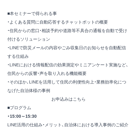
■本セミナーで得られる事
・よくある質問に自動応答するチャットボットの概要
・住民からの窓口・相談予約や道路等不具合の通報を自動で受け
付けるソリューション
・LINEで防災メールの内容やごみ収集日のお知らせを自動配信
する仕組み
・LINEにおける情報配信の効果測定やミニアンケート実施など、
住民からの反響・声を取り入れる機能概要
・そのほか、LINEを活用して住民の利便性向上・業務効率化につ
なげた自治体様の事例
お申込みはこちら
■プログラム
・15:00～15:30
LINE活用の仕組み・メリット、自治体における導入事例のご紹介