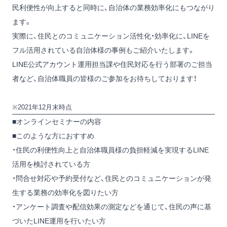
民利便性が向上すると同時に、自治体の業務効率化にもつながり
ます。
実際に、住民とのコミュニケーション活性化・効率化に、LINEを
フル活用されている自治体様の事例もご紹介いたします。
LINE公式アカウント運用担当課や住民対応を行う部署のご担当
者など、自治体職員の皆様のご参加をお待ちしております！
※2021年12月末時点
■オンラインセミナーの内容
■このような方におすすめ
・住民の利便性向上と自治体職員様の負担軽減を実現するLINE
活用を検討されている方
・問合せ対応や予約受付など、住民とのコミュニケーションが発
生する業務の効率化を図りたい方
・アンケート調査や配信効果の測定などを通じて、住民の声に基
づいたLINE運用を行いたい方