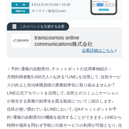
このイベントを主催する企業
transcosmos online
communications株式会社
企業詳細はこちら
～予約・通報の自動受付、チャットボットの活用事例紹介～
月間利用者数9,000万人
を誇る「LINE」を活用して、住民サービ
※
スの向上と自治体職員様の業務効率化に取り組みませんか？
LINE公式アカウントを活用して、住民とのコミュニケーション
が発生する業務の効率化を図る取組についてご紹介します。
住民が使い慣れているLINEにおいて、QAチャットボットや予
約・通報の自動受付の機能を提供することができます。LINEから
時間や場所を問わず手軽に行政サービスの利用が可能となり、住