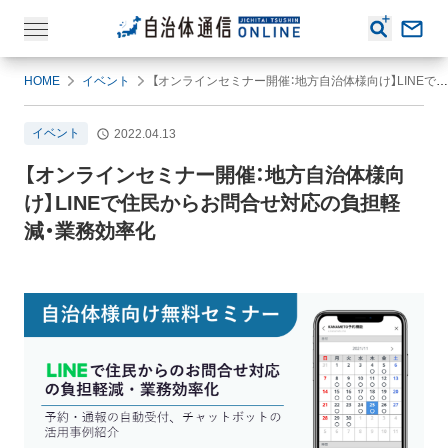
HOME
イベント
【オンラインセミナー開催：地方自治体様向け】LINEで住民からお問合せ対応の負担軽減・業務効率化
イベント
2022.04.13
【オンラインセミナー開催：地方自治体様向
け】LINEで住民からお問合せ対応の負担軽
減・業務効率化