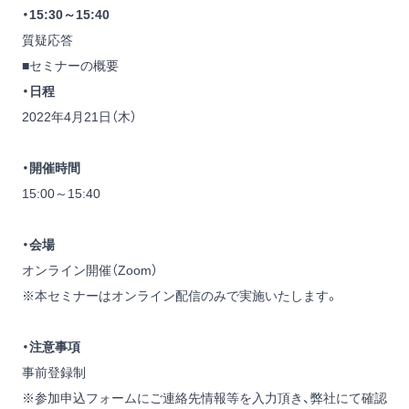
・15:30～15:40
質疑応答
■セミナーの概要
・
日程
2022年4月21日（木）
・開催時間
15:00～15:40
・会場
オンライン開催（Zoom）
※本セミナーはオンライン配信のみで実施いたします。
・注意事項
事前登録制
※参加申込フォームにご連絡先情報等を入力頂き、弊社にて確認