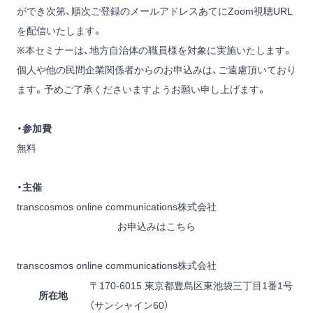
ができ次第、順次ご登録のメールアドレスあてにZoom視聴URL
を配信いたします。
※本セミナーは、地方自治体の職員様を対象に実施いたします。
個人や他の民間企業関係者からのお申込みは、ご遠慮頂いており
ます。予めご了承くださいますようお願い申し上げます。
・参加費
無料
・主催
transcosmos online communications株式会社
お申込みはこちら
transcosmos online communications株式会社
〒170-6015 東京都豊島区東池袋三丁目1番1号
所在地
（サンシャイン60）