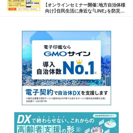
【オンラインセミナー開催：地方自治体様
向け】住民生活に身近な「LINE」を防災・
安全対策に活用