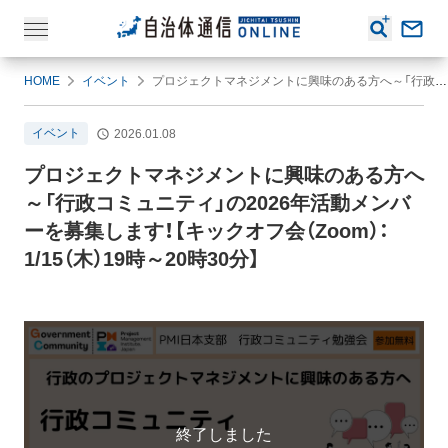
HOME
イベント
プロジェクトマネジメントに興味のある方へ～「行政コミュニティ」の2026年活動メンバーを募集します！【キックオフ会（Zoom）： 1/15（木）19時～20時30分】
イベント
2026.01.08
プロジェクトマネジメントに興味のある方へ
～「行政コミュニティ」の2026年活動メンバ
ーを募集します！【キックオフ会（Zoom）：
1/15（木）19時～20時30分】
終了しました