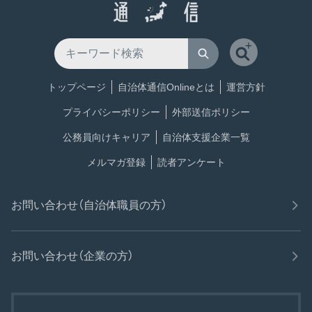
トップページ
自治体通信Onlineとは
運営方針
プライバシーポリシー
外部送信ポリシー
公務員向けキャリア
自治体支援企業一覧
メルマガ登録
読者アンケート
お問い合わせ（自治体職員の方）
お問い合わせ（企業の方）