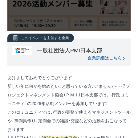
このイベントを主催する企業
一般社団法人PMI日本支部
企業詳細はこちら
あけましておめでとうございます！
新しい年に何かを始めたい、と思っている方、いませんか・・・？プ
ロジェクトマネジメント協会（ＰＭＩ）日本支部では、「行政コミ
ュニティ」の2026年活動メンバーを募集しています！
このコミュニティでは、行政の実務で使えるマネジメントツール
や、事例集作り、定例会での雑談・交流などの活動をおこなって
おります。