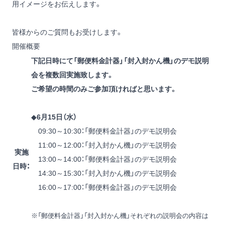
用イメージをお伝えします。
皆様からのご質問もお受けします。
開催概要
下記日時にて「郵便料金計器」「封入封かん機」のデモ説明
会を複数回実施致します。
ご希望の時間のみご参加頂ければと思います。
◆
6月15日（水）
09:30～10:30：「郵便料金計器」のデモ説明会
11:00～12:00：「封入封かん機」のデモ説明会
実施
13:00～14:00：「郵便料金計器」のデモ説明会
日時：
14:30～15:30：「封入封かん機」のデモ説明会
16:00～17:00：「郵便料金計器」のデモ説明会
※「郵便料金計器」「封入封かん機」それぞれの説明会の内容は