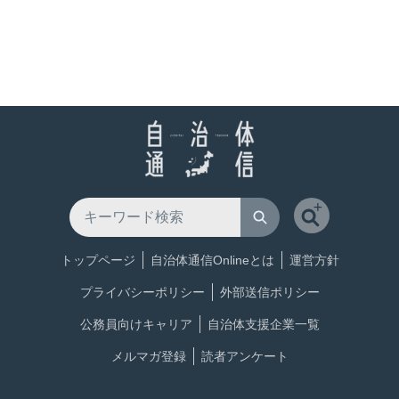
トップページ
自治体通信Onlineとは
運営方針
プライバシーポリシー
外部送信ポリシー
公務員向けキャリア
自治体支援企業一覧
メルマガ登録
読者アンケート