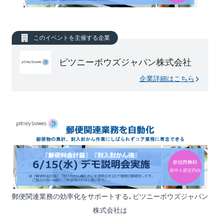
このイベントを主催する企業
ピツニーボウズジャパン株式会社
企業詳細はこちら
郵便関連業務の効率化をサポートする、ピツニーボウズジャパン
株式会社は