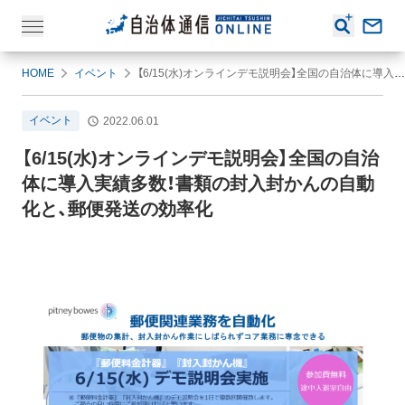
HOME
イベント
【6/15(水)オンラインデモ説明会】全国の自治体に導入実績多数！書類の封入封かんの自動化と、郵便発送の効率化
イベント
2022.06.01
【6/15(水)オンラインデモ説明会】全国の自治
体に導入実績多数！書類の封入封かんの自動
化と、郵便発送の効率化