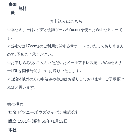
参加
無料
費
お申込みはこちら
※本セミナーは、ビデオ会議ツール「Zoom」を使ったWebセミナーで
す。
※当社では「Zoom」のご利用に関するサポートはいたしておりません
ので、予めご了承ください。
※お申し込み後、ご入力いただいたメールアドレス宛に、Webセミナ
ーURLを開催時間までにお送りいたします。
※自治体以外の方の申込みや参加はお断りしております。ご了承頂け
ればと思います。
会社概要
社名
ピツニーボウズジャパン株式会社
設立
1981年（昭和56年）1月12日
本社