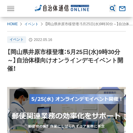
HOME
イベント
【岡山県井原市様登壇：5月25日(水)9時30分～】自治体様向けオンラインデモイベント開催！
イベント
2022.05.16
【岡山県井原市様登壇：5月25日(水)9時30分
～】自治体様向けオンラインデモイベント開
催！