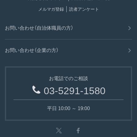
メルマガ登録
読者アンケート
お問い合わせ（自治体職員の方）
お問い合わせ（企業の方）
お電話でのご相談
03-5291-1580
平日 10:00 ～ 19:00