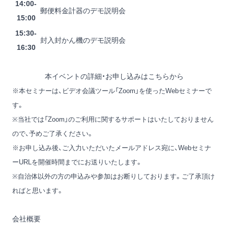
14:00-
郵便料金計器のデモ説明会
15:00
15:30-
封入封かん機のデモ説明会
16:30
本イベントの詳細・お申し込みはこちらから
※本セミナーは、ビデオ会議ツール「Zoom」を使ったWebセミナーで
す。
※当社では「Zoom」のご利用に関するサポートはいたしておりません
ので、予めご了承ください。
※お申し込み後、ご入力いただいたメールアドレス宛に、Webセミナ
ーURLを開催時間までにお送りいたします。
※自治体以外の方の申込みや参加はお断りしております。ご了承頂け
ればと思います。
会社概要