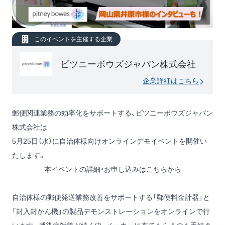
このイベントを主催する企業
ピツニーボウズジャパン株式会社
企業詳細はこちら
郵便関連業務の効率化をサポートする、ピツニーボウズジャパン
株式会社は
5月25日（水）に自治体様向けオンラインデモイベントを開催い
たします。
本イベントの詳細・お申し込みはこちらから
自治体様の郵便発送業務改善をサポートする「郵便料金計器」と
「封入封かん機」の製品デモンストレーションをオンラインで行