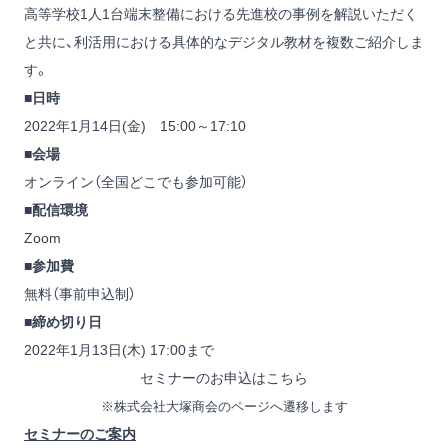
高等学校1人1台端末整備における先進校の事例を解説いただく
と共に、利活用における具体的なデジタル教材を複数ご紹介しま
す。
■日時
2022年1月14日(金) 15:00～17:10
■会場
オンライン（全国どこでも参加可能）
■配信環境
Zoom
■参加費
無料（事前申込制）
■締め切り日
2022年1月13日(木) 17:00まで
セミナーのお申込はこちら
※株式会社大塚商会のページへ遷移します
セミナーのご案内