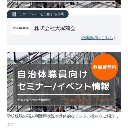
このイベントを主催する企業
株式会社大塚商会
企業詳細はこちら
学校現場の端末利活用状況や具体的なデジタル教材をご紹介し
ます