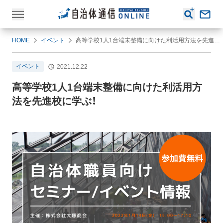
HOME
イベント
高等学校1人1台端末整備に向けた利活用方法を先進校に学ぶ！
イベント
2021.12.22
高等学校1人1台端末整備に向けた利活用方
法を先進校に学ぶ！