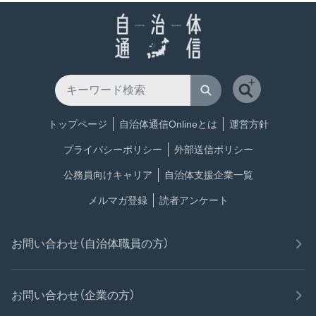
トップページ
自治体通信Onlineとは
運営方針
プライバシーポリシー
外部送信ポリシー
公務員向けキャリア
自治体支援企業一覧
メルマガ登録
読者アンケート
お問い合わせ（自治体職員の方）
お問い合わせ（企業の方）