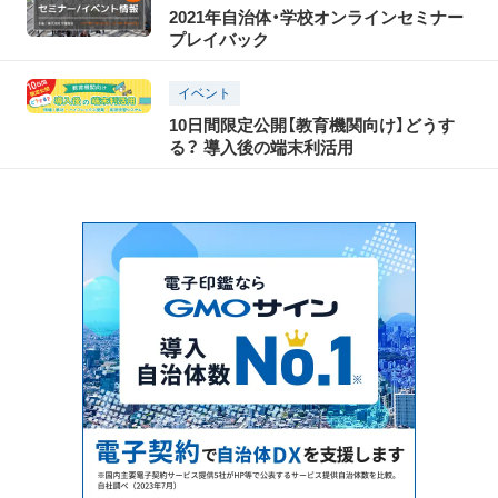
2021年自治体・学校オンラインセミナー
プレイバック
イベント
10日間限定公開【教育機関向け】どうす
る？ 導入後の端末利活用