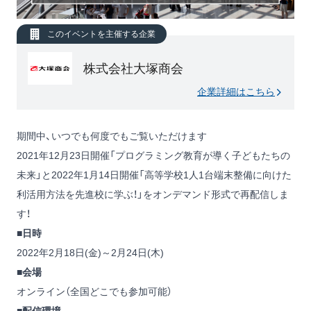
このイベントを主催する企業
株式会社大塚商会
企業詳細はこちら
期間中、いつでも何度でもご覧いただけます
2021年12月23日開催「プログラミング教育が導く子どもたちの
未来」と2022年1月14日開催「高等学校1人1台端末整備に向けた
利活用方法を先進校に学ぶ！」をオンデマンド形式で再配信しま
す！
■日時
2022年2月18日(金)～2月24日(木)
■会場
オンライン（全国どこでも参加可能）