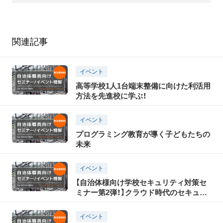
関連記事
イベント
高等学校1人1台端末整備に向けた利活用
方法を先進校に学ぶ！
イベント
プログラミング教育が導く子どもたちの
未来
イベント
【自治体様向け学校セキュリティ対策セ
ミナー第2弾！】クラウド時代のセキュリ
ティ対策とは？
イベント