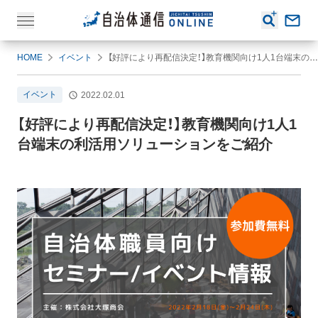
HOME
イベント
【好評により再配信決定！】教育機関向け1人1台端末の利活用ソリューションをご紹介
イベント
2022.02.01
【好評により再配信決定！】教育機関向け1人1
台端末の利活用ソリューションをご紹介