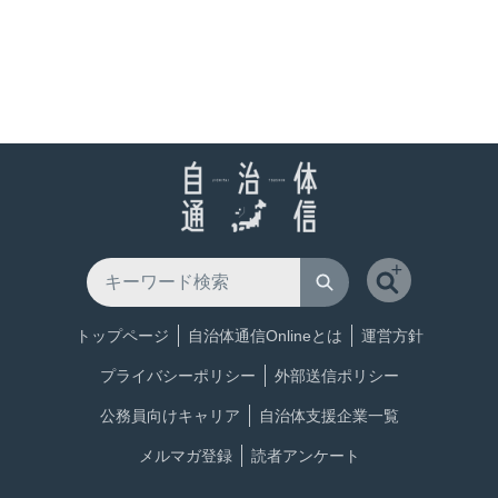
トップページ
自治体通信Onlineとは
運営方針
プライバシーポリシー
外部送信ポリシー
公務員向けキャリア
自治体支援企業一覧
メルマガ登録
読者アンケート