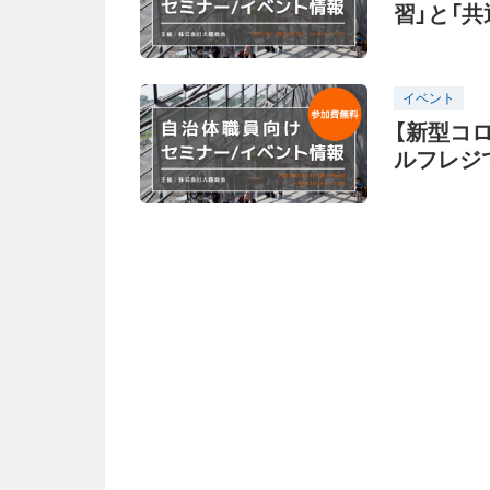
習」と「
イベント
【新型コ
ルフレジ