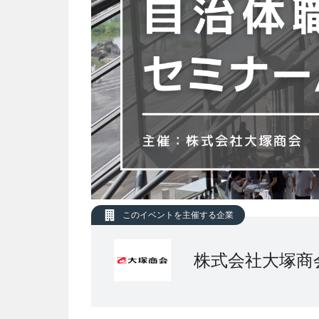
このイベントを主催する企業
株式会社大塚商