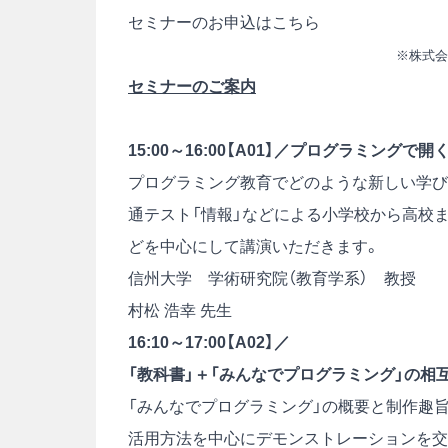
セミナーのお申込はこちら
※株式
セミナーのご案内
15:00～16:00【A01】／プログラミングで
プログラミング教育でどのような新しい学び
通テスト「情報」などによる小学校から高校
どを中心にして講演いただきます。
信州大学 学術研究院（教育学系） 教授
村松 浩幸 先生
16:10～17:00【A02】／
「教科書」＋「みんなでプログラミング」の相
「みんなでプログラミング」の概要と制作趣
活用方法を中心にデモンストレーションを交