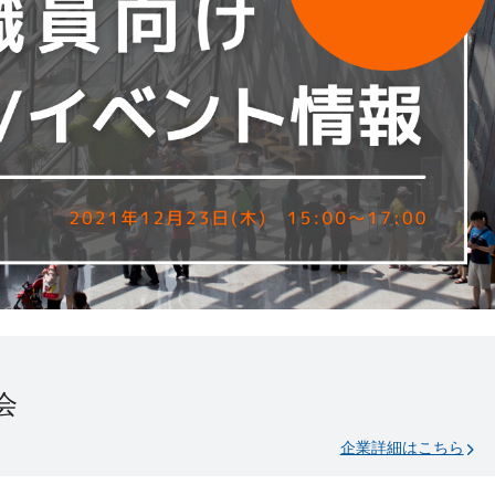
会
企業詳細はこちら