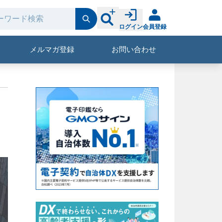
ログイン
会員登録
メルマガ登録
お問い合わせ