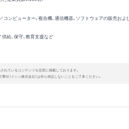
／コンピューター、複合機、通信機器、ソフトウェアの販売およ
イ供給、保守、教育支援など
供されているコンテンツを忠実に掲載しております。
いて弊社（イシン株式会社）は何ら保証しないことをご了承ください。