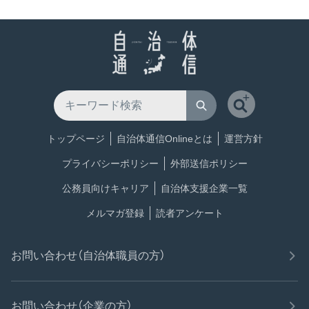
トップページ
自治体通信Onlineとは
運営方針
プライバシーポリシー
外部送信ポリシー
公務員向けキャリア
自治体支援企業一覧
メルマガ登録
読者アンケート
お問い合わせ（自治体職員の方）
お問い合わせ（企業の方）