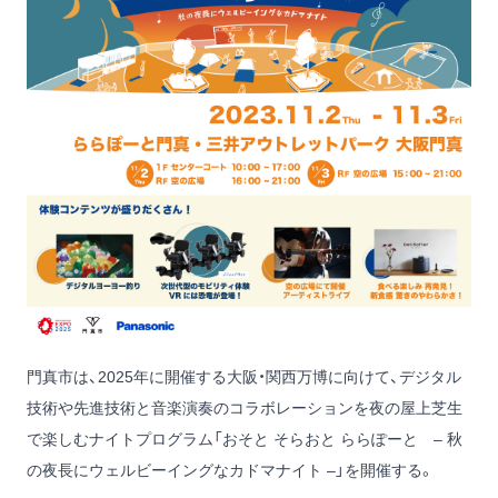
門真市は、2025年に開催する大阪・関西万博に向けて、デジタル
技術や先進技術と音楽演奏のコラボレーションを夜の屋上芝生
で楽しむナイトプログラム「おそと そらおと ららぽーと – 秋
の夜長にウェルビーイングなカドマナイト –」を開催する。