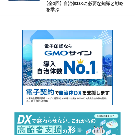
【全3回】 自治体DXに必要な知識と戦略
を学ぶ