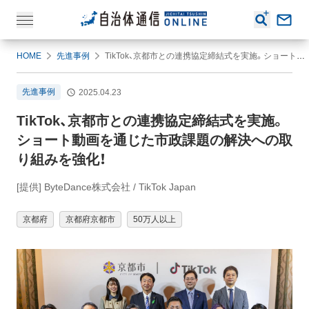
HOME
先進事例
TikTok、京都市との連携協定締結式を実施。ショート動画を通じた市政課題の解決への取り組みを強化！
先進事例
2025.04.23
TikTok、京都市との連携協定締結式を実施。
ショート動画を通じた市政課題の解決への取
り組みを強化！
[提供] ByteDance株式会社 / TikTok Japan
京都府
京都府京都市
50万人以上