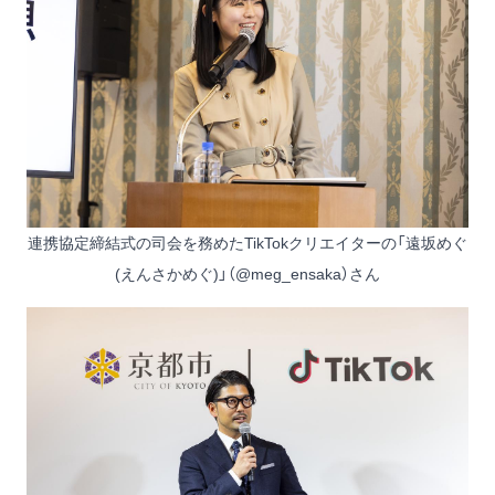
連携協定締結式の司会を務めたTikTokクリエイターの「遠坂めぐ
(えんさかめぐ)」（@meg_ensaka）さん