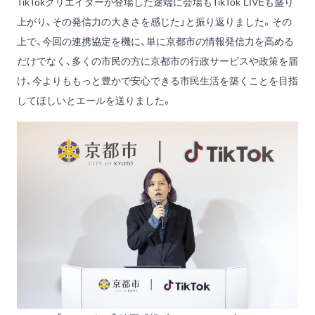
TikTokクリエイターが登場した途端に会場もTikTok LIVEも盛り
上がり、その発信力の大きさを感じた」と振り返りました。その
上で、今回の連携協定を機に、単に京都市の情報発信力を高める
だけでなく、多くの市民の方に京都市の行政サービスや政策を届
け、今よりももっと豊かで安心できる市民生活を築くことを目指
してほしいとエールを送りました。