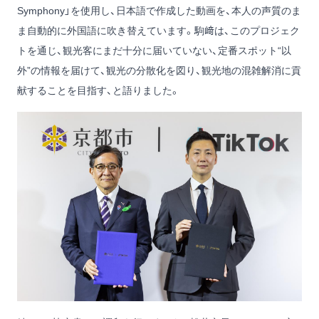
Symphony」を使用し、日本語で作成した動画を、本人の声質のま
ま自動的に外国語に吹き替えています。駒﨑は、このプロジェク
トを通じ、観光客にまだ十分に届いていない、定番スポット“以
外”の情報を届けて、観光の分散化を図り、観光地の混雑解消に貢
献することを目指す、と語りました。