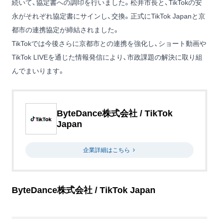
続いて、協定書への調印を行いました。松井市長と、TikTokの安
永がそれぞれ協定書にサインし、交換。正式にTikTok Japanと京
都市の連携協定が締結されました。
TikTokでは今後さらに京都市との連携を強化し、ショート動画や
TikTok LIVEを通じた情報発信により、市政課題の解決に取り組
んでまいります。
ByteDance株式会社 / TikTok
Japan
企業詳細はこちら
ByteDance株式会社 / TikTok Japan