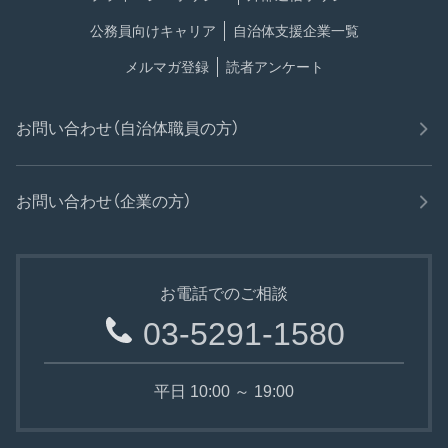
公務員向けキャリア
自治体支援企業一覧
メルマガ登録
読者アンケート
お問い合わせ（自治体職員の方）
お問い合わせ（企業の方）
お電話でのご相談
03-5291-1580
平日 10:00 ～ 19:00