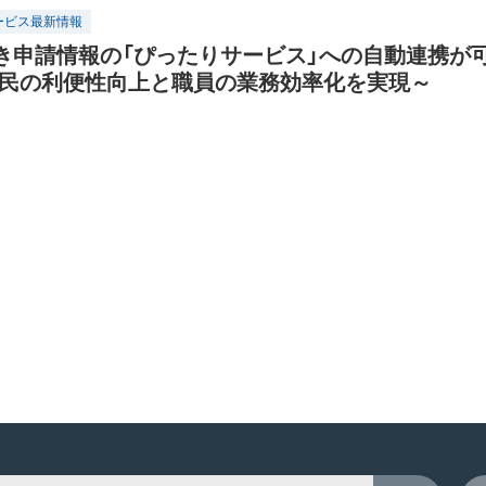
ービス最新情報
き申請情報の「ぴったりサービス」への自動連携が
住民の利便性向上と職員の業務効率化を実現～