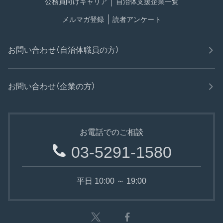
公務員向けキャリア
自治体支援企業一覧
メルマガ登録
読者アンケート
お問い合わせ（自治体職員の方）
お問い合わせ（企業の方）
お電話でのご相談
03-5291-1580
平日 10:00 ～ 19:00