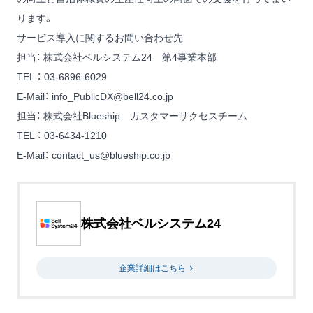
ります。
サービス導入に関するお問い合わせ先
担当： 株式会社ベルシステム24 第4事業本部
TEL ： 03-6896-6029
E-Mail：
info_PublicDX@bell24.co.jp
担当： 株式会社Blueship カスタマーサクセスチーム
TEL ： 03-6434-1210
E-Mail：
contact_us@blueship.co.jp
株式会社ベルシステム24
企業詳細はこちら