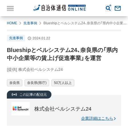
HOME
先進事例
Blueshipとベルシステム24、奈良県の「県内中小企業等の賃上げ促進事業」を運営
先進事例
2024.01.22
Blueshipとベルシステム24、奈良県の「県内
中小企業等の賃上げ促進事業」を運営
[提供] 株式会社ベルシステム24
奈良県
奈良県(県庁)
50万人以上
この記事の配信元
株式会社ベルシステム24
企業詳細はこちら