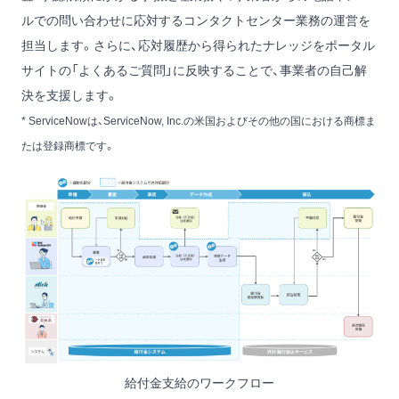
ルでの問い合わせに応対するコンタクトセンター業務の運営を
担当します。さらに、応対履歴から得られたナレッジをポータル
サイトの「よくあるご質問」に反映することで、事業者の自己解
決を支援します。
* ServiceNowは、ServiceNow, Inc.の米国およびその他の国における商標ま
たは登録商標です。
給付金支給のワークフロー