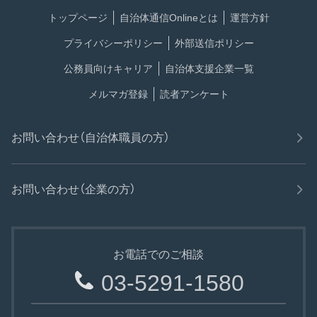
トップページ
自治体通信Onlineとは
運営方針
プライバシーポリシー
外部送信ポリシー
公務員向けキャリア
自治体支援企業一覧
メルマガ登録
読者アンケート
お問い合わせ（自治体職員の方）
お問い合わせ（企業の方）
お電話でのご相談
03-5291-1580