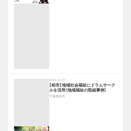
2016.12.27
【柏市】地域社会福祉にドラムサーク
ルを活用（地域福祉の取組事例）
千葉県柏市