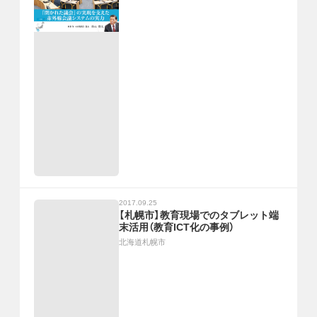
2017.09.25
【札幌市】教育現場でのタブレット端
末活用（教育ICT化の事例）
北海道札幌市