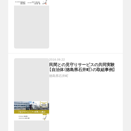
2016.09.22
民間との見守りサービスの共同実験
【自治体（徳島県石井町）の取組事例】
徳島県石井町