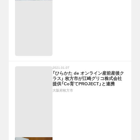
2021.01.07
「ひらかた de オンライン産前産後ク
ラス」 枚方市が江崎グリコ株式会社
提供「Co育てPROJECT」と連携
大阪府枚方市