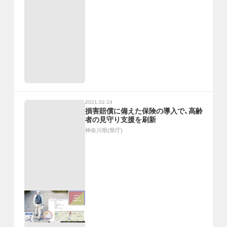
2021.02.24
損害賠償に備えた保険の導入で、高齢
者の見守り支援を刷新
神奈川県(県庁)