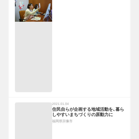
2021.01.04
住民自らが企画する地域活動を、暮ら
しやすいまちづくりの原動力に
福岡県宗像市