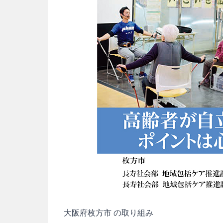
大阪府枚方市 の取り組み