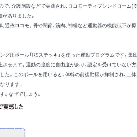
で、介護施設などで実践され、ロコモーティブシンドローム(※
告がありました。
群、通称ロコモ。骨や関節、筋肉、神経など運動器の機能低下が原
ング用ポール「R9ステッキ」を使った運動プログラムです。集
向上させます。運動の強度に自由度があり、認定を受けていない方
した。このポールを用いると、体幹の前後動揺が抑制され、上体
なります。
す。なぜでしょう。