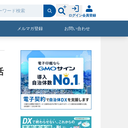
ログイン
会員登録
メルマガ登録
お問い合わせ
活