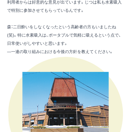
利用者からは好意的な意見が出ています。じつは私も水素吸入
で特別に参加させてもらっているんです。
森：二日酔いをしなくなったという高齢者の方もいましたね
(笑)。特に水素吸入は、ポータブルで気軽に吸えるという点で、
日常使いがしやすいと思います。
―一連の取り組みにおける今後の方針を教えてください。