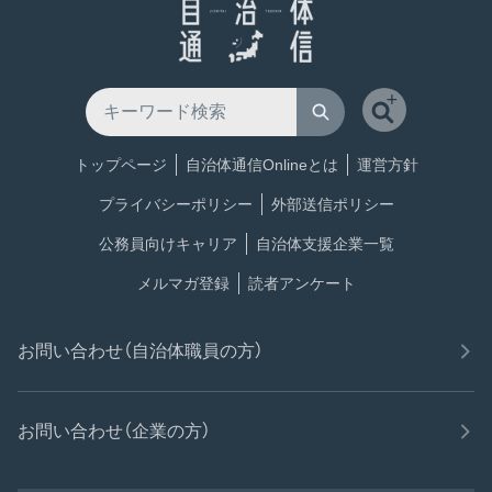
トップページ
自治体通信Onlineとは
運営方針
プライバシーポリシー
外部送信ポリシー
公務員向けキャリア
自治体支援企業一覧
メルマガ登録
読者アンケート
お問い合わせ（自治体職員の方）
お問い合わせ（企業の方）