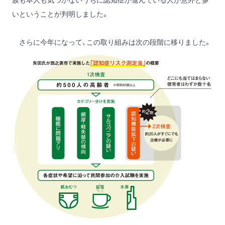
族も本人も気づかないうちに認知症が進んでいる人が意外と多
いということが判明しました。
さらに今年になって、この取り組みは次の段階に移りました。