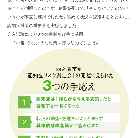
ることが判明したのです。結果を受けて、「そんなにいたのか」と
いうのが率直な感想でしたね。改めて状況を認識するとともに、
認知症対策の重要性を実感しました。
介入試験により3つの商材を改善に活用
―その後、どのような対策を行ったのでしょう。