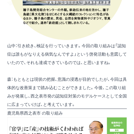
山中：引き続き、検証を行っていきます。今回の取り組みは「認知
症は誰もがなりえる病気なんですよ」という啓発活動も意図して
いたので、それも達成できているのでは、と思いますね。
森：もともとは現状の把握、意識の浸透が目的でしたが、今回は具
体的な改善策まで踏み込むことができました。今後、この取り組
みが発展し、西之表市発の認知症対策のモデルケースとして全国
に広まっていけば、と考えています。
鹿児島県西之表市 の取り組み