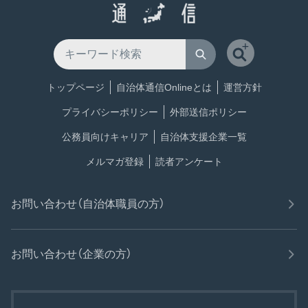
トップページ
自治体通信Onlineとは
運営方針
プライバシーポリシー
外部送信ポリシー
公務員向けキャリア
自治体支援企業一覧
メルマガ登録
読者アンケート
お問い合わせ（自治体職員の方）
お問い合わせ（企業の方）