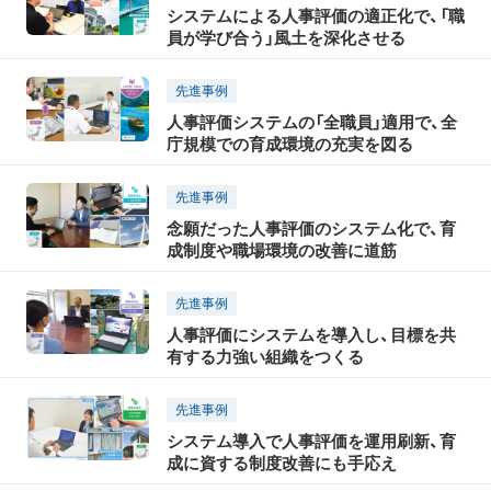
システムによる人事評価の適正化で、「職
員が学び合う」風土を深化させる
先進事例
人事評価システムの「全職員」適用で、全
庁規模での育成環境の充実を図る
先進事例
念願だった人事評価のシステム化で、育
成制度や職場環境の改善に道筋
先進事例
人事評価にシステムを導入し、目標を共
有する力強い組織をつくる
先進事例
システム導入で人事評価を運用刷新、育
成に資する制度改善にも手応え