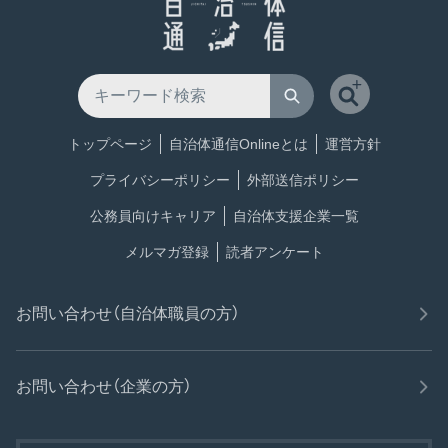
トップページ
自治体通信Onlineとは
運営方針
プライバシーポリシー
外部送信ポリシー
公務員向けキャリア
自治体支援企業一覧
メルマガ登録
読者アンケート
お問い合わせ（自治体職員の方）
お問い合わせ（企業の方）