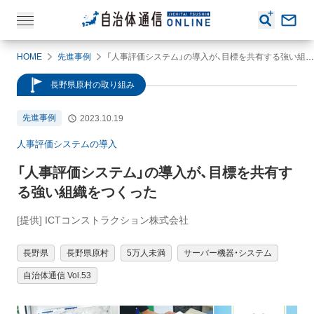
HOME
先進事例
「人事評価システム」の導入が、目標を共有する強い組織をつくった
長野県原村の取り組み
先進事例
2023.10.19
人事評価システムの導入
「人事評価システム」の導入が、目標を共有す
る強い組織をつくった
[提供] ICTコンストラクション株式会社
長野県
長野県原村
5万人未満
サーバー機器・システム
自治体通信 Vol.53