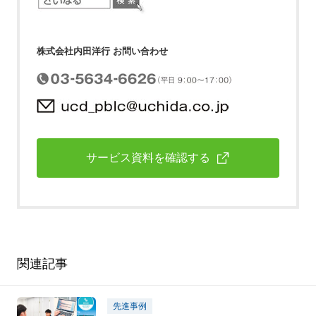
株式会社内田洋行 お問い合わせ
サービス資料を確認する
関連記事
先進事例