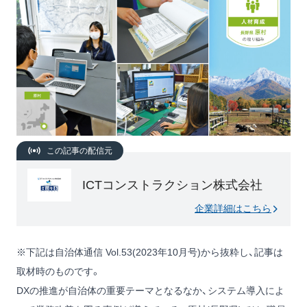
この記事の配信元
ICTコンストラクション株式会社
企業詳細はこちら
※下記は自治体通信 Vol.53(2023年10月号)から抜粋し、記事は
取材時のものです。
DXの推進が自治体の重要テーマとなるなか、システム導入によ