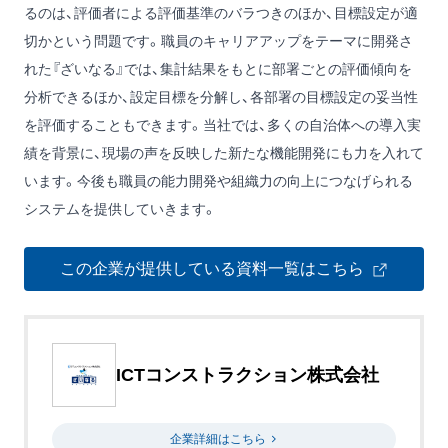
るのは、評価者による評価基準のバラつきのほか、目標設定が適
切かという問題です。職員のキャリアアップをテーマに開発さ
れた『ざいなる』では、集計結果をもとに部署ごとの評価傾向を
分析できるほか、設定目標を分解し、各部署の目標設定の妥当性
を評価することもできます。当社では、多くの自治体への導入実
績を背景に、現場の声を反映した新たな機能開発にも力を入れて
います。今後も職員の能力開発や組織力の向上につなげられる
システムを提供していきます。
この企業が提供している資料一覧はこちら
ICTコンストラクション株式会社
企業詳細はこちら