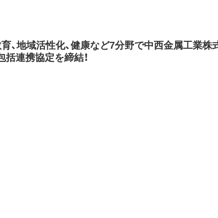
教育、地域活性化、健康など7分野で中西金属工業株
包括連携協定を締結！