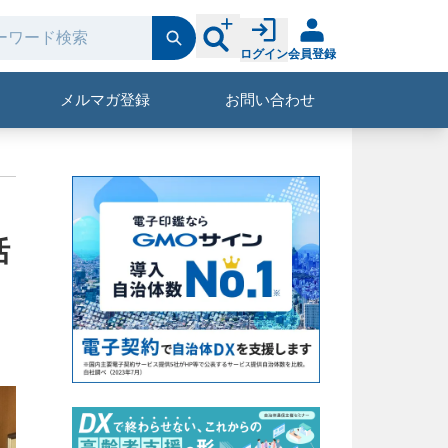
ログイン
会員登録
メルマガ登録
お問い合わせ
括