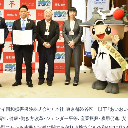
セイ同和損害保険株式会社（ 本社：東京都渋谷区 以下「あいおい
福祉、健康・働き方改革・ジェンダー平等、産業振興・雇用促進、安
分野にわたる連携と協働に関する包括連携協定を令和4年10月28