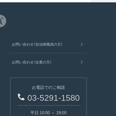
お問い合わせ（自治体職員の方）
お問い合わせ（企業の方）
お電話でのご相談
03-5291-1580
平日 10:00 ～ 19:00