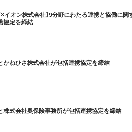
市×イオン株式会社】9分野にわたる連携と協働に関
携協定を締結
とかねひさ株式会社が包括連携協定を締結
と株式会社奥保険事務所が包括連携協定を締結