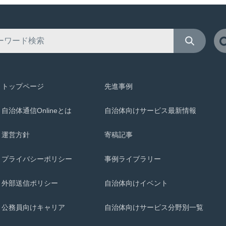
トップページ
先進事例
自治体通信Onlineとは
自治体向けサービス最新情報
運営方針
寄稿記事
プライバシーポリシー
事例ライブラリー
外部送信ポリシー
自治体向けイベント
公務員向けキャリア
自治体向けサービス分野別一覧