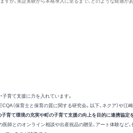
ますが、実証実験から本格導入に至るまで、どのような経過が
・子育て支援に力を入れています。
ECQA（保育士と保育の質に関する研究会。以下、ネクア）や江崎
の子育て環境の充実や町の子育て支援の向上を目的に連携協定
の医師とのオンライン相談や出産祝品の贈呈、アート体験など、