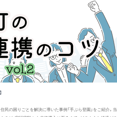
】
て住民の困りごとを解決に導いた事例「手ぶら登園」をご紹介。当