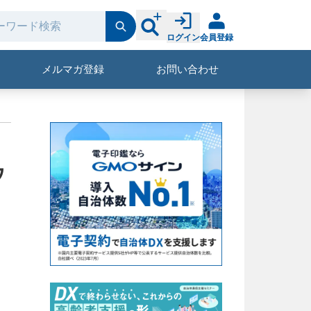
ログイン
会員登録
メルマガ登録
お問い合わせ
ウ