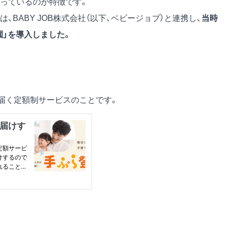
っているのが特徴です。
BABY JOB株式会社（以下、ベビージョブ）と連携し、
当時
園」を導入しました。
接届く定額制サービスのことです。