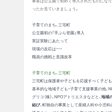
事業は公立園で初めて導入されたものになり
ったか見ていきましょう。
子育てのまち、三宅町
公立園初の「手ぶら登園」導入
実証実験にあたって
現場の反応は・・・
職員の挑戦と意識改革
子育てのまち、三宅町
三宅町は保護者や子どもを応援すべく子ども
基本的な地域子ども・子育て支援事業の他、N
グリコ（株）、NPOアトリエスタなどと、
地域
結び
、町独自の事業として産婦人科や小児科