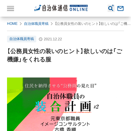
HOME
自治体職員寄稿
【公務員女性の装いのヒント】欲しいのは「ご機嫌」をくれる服
自治体職員寄稿
2021.12.22
【公務員女性の装いのヒント】欲しいのは「ご
機嫌」をくれる服