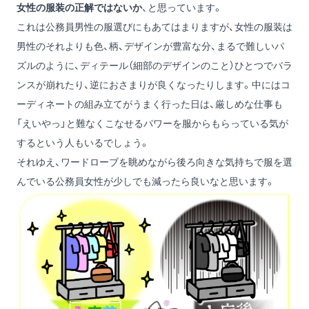
女性の服装の正解ではないか
、と思っています。
これは公務員男性の服選びにもあてはまりますが、女性の服装は
男性のそれよりも色、柄、デザインが豊富な分、まるで難しいパ
ズルのように、ディテール（細部のデザインのこと）ひとつでバラ
ンスが崩れたり、逆におさまりが良くなったりします。中にはコ
ーディネートの組み立てがうまく行った日は、厳しめな仕事も
「えいやっ」と難なくこなせるパワーを服からもらっている気が
するという人もいるでしょう。
それゆえ、ワードローブを眺めながら後ろ向きな気持ちで服を選
んでいる公務員女性が少しでも減ったら良いなと思います。