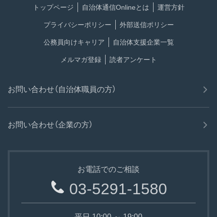
トップページ
自治体通信Onlineとは
運営方針
プライバシーポリシー
外部送信ポリシー
公務員向けキャリア
自治体支援企業一覧
メルマガ登録
読者アンケート
お問い合わせ（自治体職員の方）
お問い合わせ（企業の方）
お電話でのご相談
03-5291-1580
平日 10:00 ～ 19:00