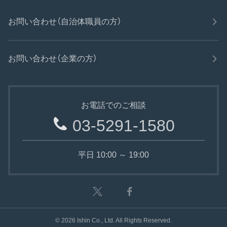
お問い合わせ（自治体職員の方）
お問い合わせ（企業の方）
お電話でのご相談
03-5291-1580
平日 10:00 ～ 19:00
©
2026
Ishin Co., Ltd. All Rights Reserved.