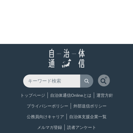
トップページ
自治体通信Onlineとは
運営方針
プライバシーポリシー
外部送信ポリシー
公務員向けキャリア
自治体支援企業一覧
メルマガ登録
読者アンケート