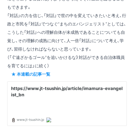
もできます。
「対話」の力を信じ、「対話」で世の中を変えていきたいと考え、行
政と市民を「対話」でつなぐ“まちのエバンジェリスト”としては、
こうした「対話」への理解自体が未成熟であることについても自
覚し、その理解の成熟に向けて、人一倍「対話」について考え、学
び、習得しなければならないと思っています。
（「《“遠ざかるゴール”を追いかけるな》対話ができる自治体職員
を育てるには」に続く）
★ 本連載の記事一覧