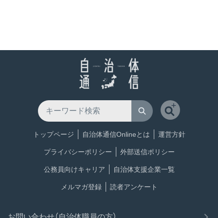
トップページ
自治体通信Onlineとは
運営方針
プライバシーポリシー
外部送信ポリシー
公務員向けキャリア
自治体支援企業一覧
メルマガ登録
読者アンケート
お問い合わせ（自治体職員の方）