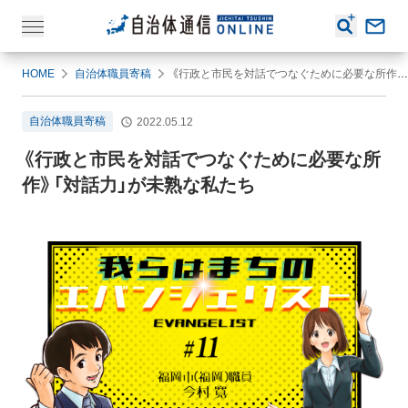
HOME
自治体職員寄稿
《行政と市民を対話でつなぐために必要な所作》「対話力」が未熟な私たち
自治体職員寄稿
2022.05.12
《行政と市民を対話でつなぐために必要な所
作》「対話力」が未熟な私たち