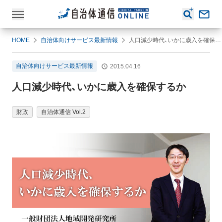
HOME
自治体向けサービス最新情報
人口減少時代、いかに歳入を確保するか
自治体向けサービス最新情報
2015.04.16
人口減少時代、いかに歳入を確保するか
財政
自治体通信 Vol.2