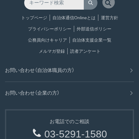
トップページ
自治体通信Onlineとは
運営方針
プライバシーポリシー
外部送信ポリシー
公務員向けキャリア
自治体支援企業一覧
メルマガ登録
読者アンケート
お問い合わせ（自治体職員の方）
お問い合わせ（企業の方）
お電話でのご相談
03-5291-1580