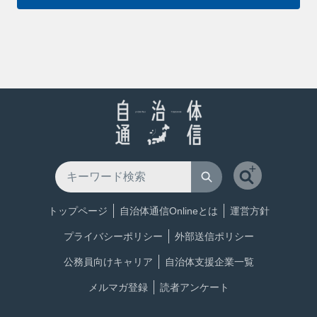
トップページ
自治体通信Onlineとは
運営方針
プライバシーポリシー
外部送信ポリシー
公務員向けキャリア
自治体支援企業一覧
メルマガ登録
読者アンケート