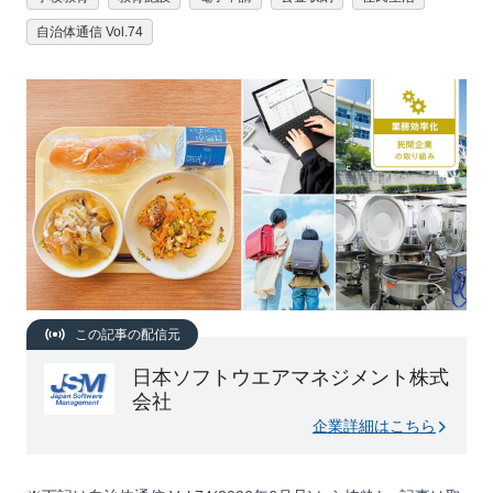
自治体通信 Vol.74
この記事の配信元
日本ソフトウエアマネジメント株式
会社
企業詳細はこちら