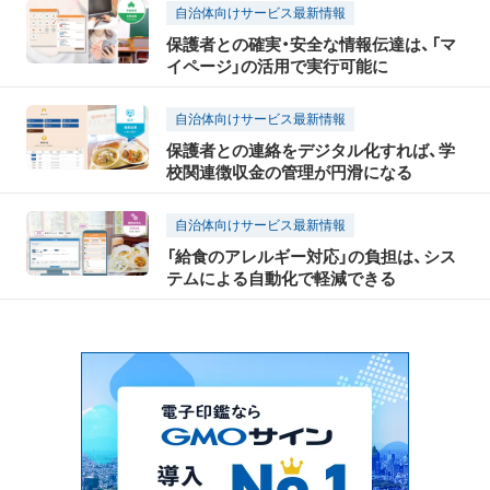
自治体向けサービス最新情報
保護者との確実・安全な情報伝達は、「マ
イページ」の活用で実行可能に
自治体向けサービス最新情報
保護者との連絡をデジタル化すれば、学
校関連徴収金の管理が円滑になる
自治体向けサービス最新情報
「給食のアレルギー対応」の負担は、シス
テムによる自動化で軽減できる