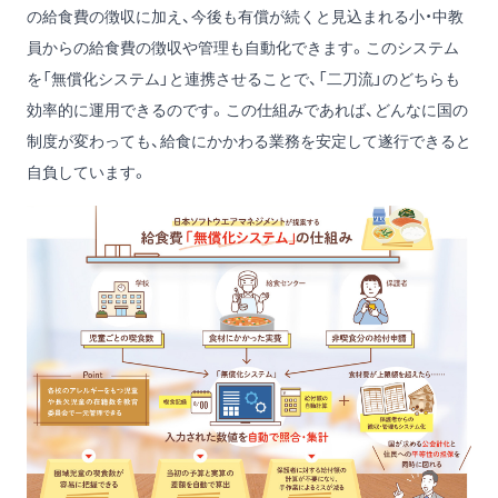
の給食費の徴収に加え、今後も有償が続くと見込まれる小・中教
員からの給食費の徴収や管理も自動化できます。このシステム
を「無償化システム」と連携させることで、「二刀流」のどちらも
効率的に運用できるのです。この仕組みであれば、どんなに国の
制度が変わっても、給食にかかわる業務を安定して遂行できると
自負しています。