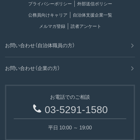
プライバシーポリシー
外部送信ポリシー
公務員向けキャリア
自治体支援企業一覧
メルマガ登録
読者アンケート
お問い合わせ（自治体職員の方）
お問い合わせ（企業の方）
お電話でのご相談
03-5291-1580
平日 10:00 ～ 19:00