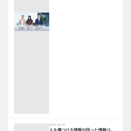
2024.06.04
人を傷つける情報や誤った情報は、