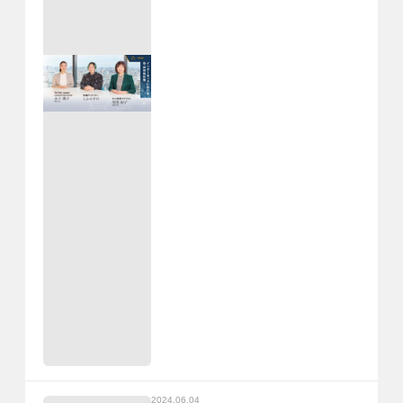
2024.06.04