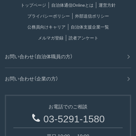
トップページ
自治体通信Onlineとは
運営方針
プライバシーポリシー
外部送信ポリシー
公務員向けキャリア
自治体支援企業一覧
メルマガ登録
読者アンケート
お問い合わせ（自治体職員の方）
お問い合わせ（企業の方）
お電話でのご相談
03-5291-1580