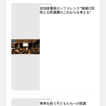
2018.05.31
自治体通信カンファレンス”地域の活
性と公民連携のこれからを考える”
2018.05.29
将来を担う子どもたちへの投資