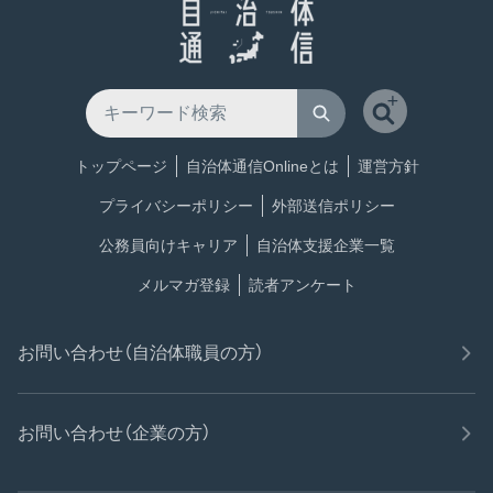
トップページ
自治体通信Onlineとは
運営方針
プライバシーポリシー
外部送信ポリシー
公務員向けキャリア
自治体支援企業一覧
メルマガ登録
読者アンケート
お問い合わせ（自治体職員の方）
お問い合わせ（企業の方）