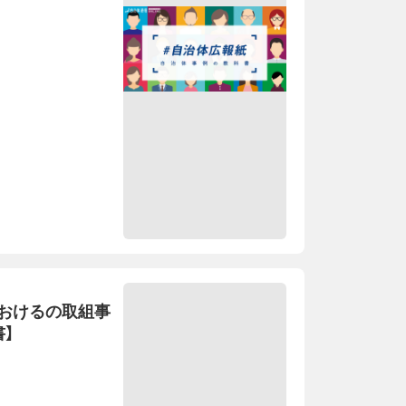
おけるの取組事
】