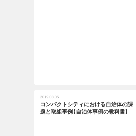
2019.08.05
コンパクトシティにおける自治体の課
題と取組事例【自治体事例の教科書】