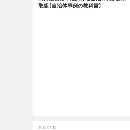
取組【自治体事例の教科書】
2019.07.30