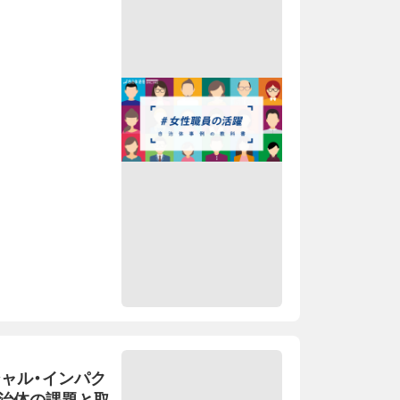
シャル・インパク