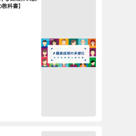
の教科書】