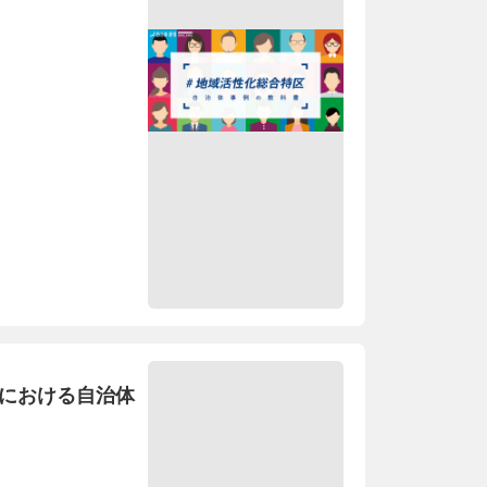
上における自治体