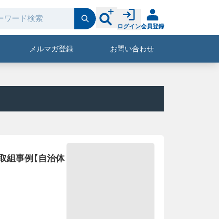
ログイン
会員登録
メルマガ登録
お問い合わせ
取組事例【自治体