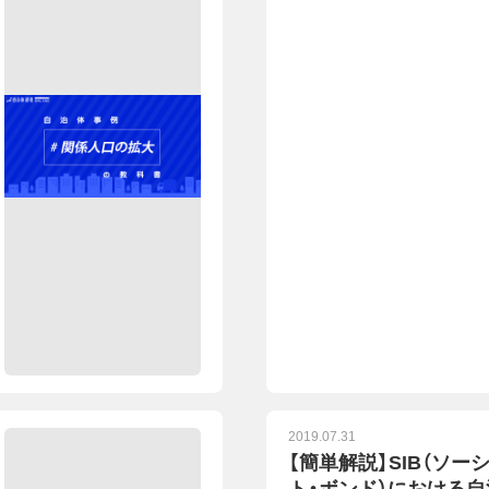
2019.07.31
【簡単解説】SIB（ソー