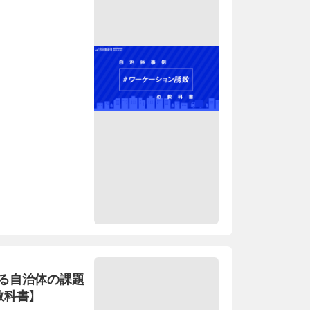
る自治体の課題
教科書】