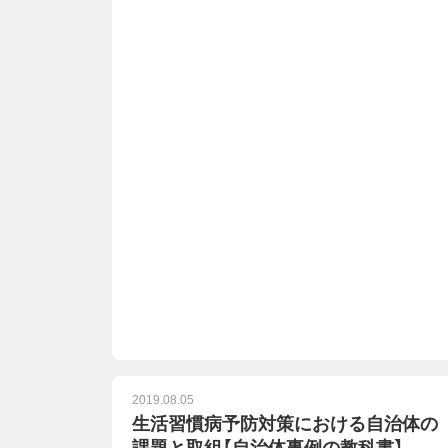
2019.08.05
生活習慣病予防対策における自治体の