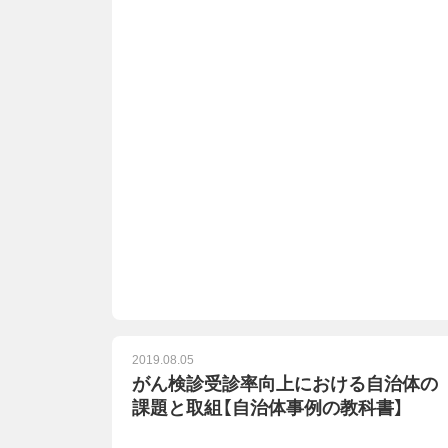
2019.08.05
がん検診受診率向上における自治体の
課題と取組【自治体事例の教科書】