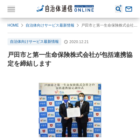
HOME
自治体向けサービス最新情報
戸田市と第一生命保険株式会社が包括連携協定を締結します
自治体向けサービス最新情報
2020.12.21
戸田市と第一生命保険株式会社が包括連携協
定を締結します