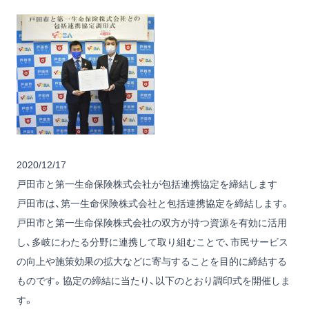
2020/12/17
戸田市と第一生命保険株式会社が包括連携協定を締結します
戸田市は、第一生命保険株式会社と包括連携協定を締結します。
戸田市と第一生命保険株式会社の双方が持つ資源を有効に活用
し、多岐にわたる分野に連携して取り組むことで、市民サービス
の向上や施策効果の拡大などに寄与することを目的に締結する
ものです。協定の締結に当たり、以下のとおり調印式を開催しま
す。