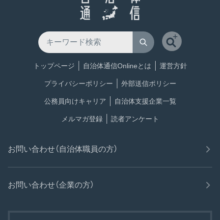
トップページ
自治体通信Onlineとは
運営方針
プライバシーポリシー
外部送信ポリシー
公務員向けキャリア
自治体支援企業一覧
メルマガ登録
読者アンケート
お問い合わせ（自治体職員の方）
お問い合わせ（企業の方）