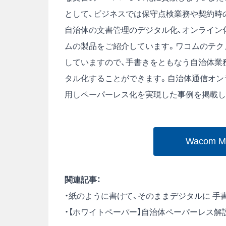
として、ビジネスでは保守点検業務や契約時
自治体の文書管理のデジタル化、オンライン
ムの製品をご紹介しています。ワコムのテク
していますので、手書きをともなう自治体業
タル化することができます。自治体通信オン
用しペーパーレス化を実現した事例を掲載し
Wacom 
関連記事：
・紙のように書けて、そのままデジタルに 手
・【ホワイトペーパー】自治体ペーパーレス解説