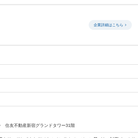
企業詳細はこちら
号 住友不動産新宿グランドタワー31階