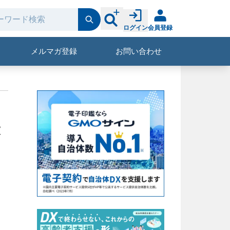
ログイン
会員登録
メルマガ登録
お問い合わせ
最