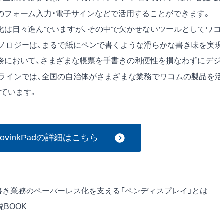
のフォーム入力・電子サインなどで活用することができます。
化は日々進んでいますが、その中で欠かせないツールとしてワ
ノロジーは、まるで紙にペンで書くような滑らかな書き味を実
務において、さまざまな帳票を手書きの利便性を損なわずにデ
ラインでは、全国の自治体がさまざまな業務でワコムの製品を
ています。
MovinkPadの詳細はこちら
書き業務のペーパーレス化を支える「ペンディスプレイ」とは
BOOK