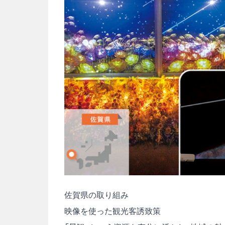
佐賀県の取り組み
映像を使った観光客誘致策