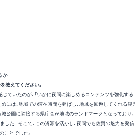
るか
景を教えてください。
じていたのが、「いかに夜間に楽しめるコンテンツを強化する
ためには、地域での滞在時間を延ばし、地域を回遊してくれる観
賀城公園に隣接する県庁舎が地域のランドマークとなっており、
ました。そこで、この資源を活かし、夜間でも佐賀の魅力を発信
のことでした。