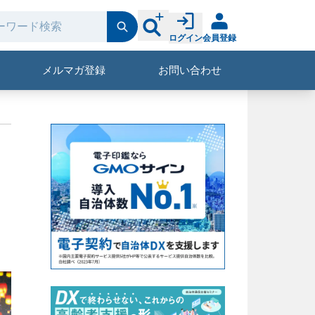
ログイン
会員登録
メルマガ登録
お問い合わせ