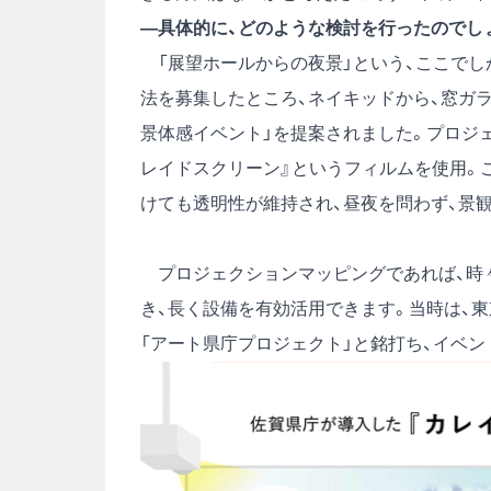
―具体的に、どのような検討を行ったのでし
「展望ホールからの夜景」という、ここでし
法を募集したところ、ネイキッドから、窓ガ
景体感イベント」を提案されました。プロジェ
レイドスクリーン』というフィルムを使用。
けても透明性が維持され、昼夜を問わず、景
プロジェクションマッピングであれば、時
き、長く設備を有効活用できます。当時は、
「アート県庁プロジェクト」と銘打ち、イベ