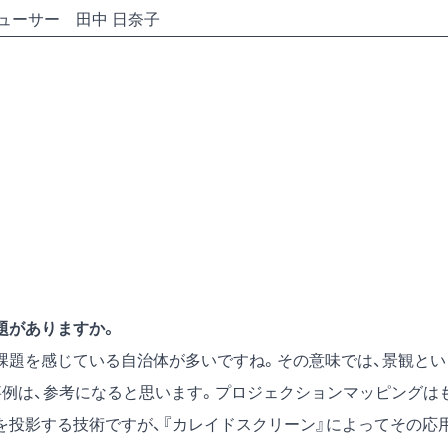
ューサー 田中 日奈子
題がありますか。
題を感じている自治体が多いですね。その意味では、景観とい
事例は、参考になると思います。プロジェクションマッピングは
を投影する技術ですが、『カレイドスクリーン』によってその応