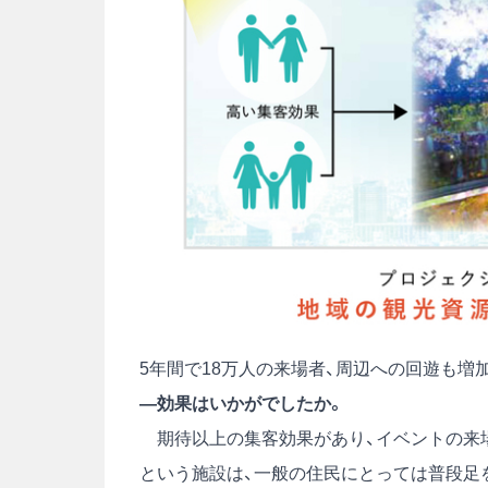
5年間で18万人の来場者、周辺への回遊も増
―効果はいかがでしたか。
期待以上の集客効果があり、イベントの来場
という施設は、一般の住民にとっては普段足