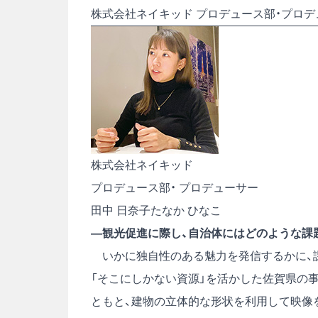
株式会社ネイキッド プロデュース部・プロデ
株式会社ネイキッド
プロデュース部・ プロデューサー
田中 日奈子
たなか ひなこ
―観光促進に際し、自治体にはどのような課
いかに独自性のある魅力を発信するかに、課
「そこにしかない資源」を活かした佐賀県の
ともと、建物の立体的な形状を利用して映像