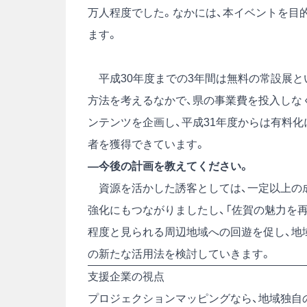
万人程度でした。なかには、本イベントを目
ます。
平成30年度までの3年間は無料の常設展と
方法を考えるなかで、県の事業費を投入しな
ンテンツを企画し、平成31年度からは有料
者を獲得できています。
―今後の計画を教えてください。
資源を活かした誘客としては、一定以上の
強化にもつながりましたし、「佐賀の魅力を再
程度と見られる周辺地域への回遊を促し、地
の新たな活用法を検討していきます。
支援企業の視点
プロジェクションマッピングなら、地域独自